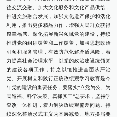
往交流交融。加大文化服务和文化产品供给，
推进文旅融合发展，加强文化遗产保护和活化
利用，推出更多精品力作，增强人民群众获得
感幸福感。深化拓展新兴领域党的建设，持续
推进党的组织覆盖和工作覆盖，加强思想政治
引领和服务管理，有效防范化解矛盾风险，着
力提高社会治理水平。以党的政治建设统领党
的建设各项工作，持之以恒推进全面从严治
党。开展树立和践行正确政绩观学习教育是今
年党的建设的重要任务，要落实“立党为公、为
民造福、科学决策、真抓实干”总要求，坚持学
查改一体推进，着力解决政绩观偏差问题。持
续深化整治形式主义为基层减负。地方换届要