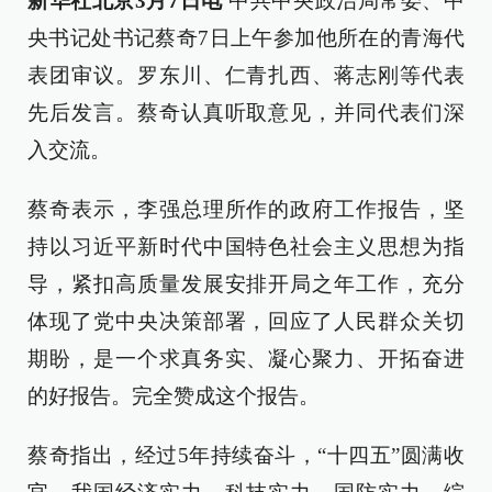
新华社北京3月7日电
中共中央政治局常委、中
央书记处书记蔡奇7日上午参加他所在的青海代
表团审议。罗东川、仁青扎西、蒋志刚等代表
先后发言。蔡奇认真听取意见，并同代表们深
入交流。
蔡奇表示，李强总理所作的政府工作报告，坚
持以习近平新时代中国特色社会主义思想为指
导，紧扣高质量发展安排开局之年工作，充分
体现了党中央决策部署，回应了人民群众关切
期盼，是一个求真务实、凝心聚力、开拓奋进
的好报告。完全赞成这个报告。
蔡奇指出，经过5年持续奋斗，“十四五”圆满收