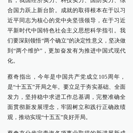
官，我国经济实力、科技实力、国防实力、综
合国力跃上新台阶。成就的取得根本在于以习
近平同志为核心的党中央坚强领导，在于习近
平新时代中国特色社会主义思想科学指引。我
们要深刻领悟“两个确立”的决定性意义，坚决做
到“两个维护”，更加奋发有为推进中国式现代
化。
蔡奇指出，今年是中国共产党成立105周年，
是“十五五”开局之年。要立足于夯实基础、全面
发力，坚持稳中求进工作总基调，完整准确全
面贯彻新发展理念，牢固树立和践行正确政绩
观，推动实现“十五五”良好开局。