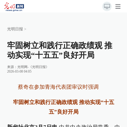
光明日报
>
牢固树立和践行正确政绩观 推
动实现“十五五”良好开局
来源：
光明网-《光明日报》
2026-03-08 04:05
蔡奇在参加青海代表团审议时强调
牢固树立和践行正确政绩观 推动实现“十五
五”良好开局