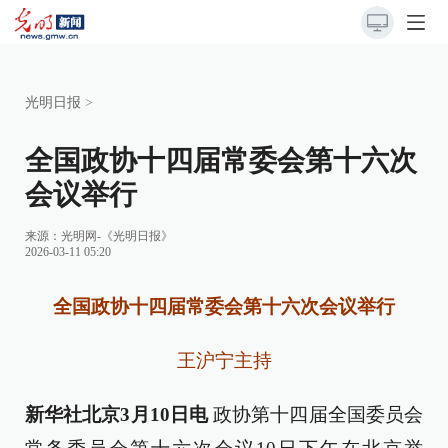
光明日报
>
全国政协十四届常委会第十六次
会议举行
来源：
光明网-《光明日报》
2026-03-11 05:20
全国政协十四届常委会第十六次会议举行
王沪宁主持
新华社北京3月10日电
政协第十四届全国委员会