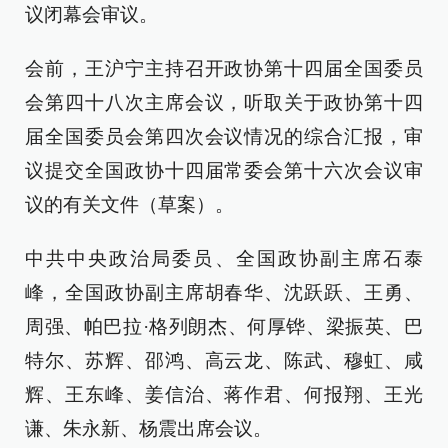
议闭幕会审议。
会前，王沪宁主持召开政协第十四届全国委员
会第四十八次主席会议，听取关于政协第十四
届全国委员会第四次会议情况的综合汇报，审
议提交全国政协十四届常委会第十六次会议审
议的有关文件（草案）。
中共中央政治局委员、全国政协副主席石泰
峰，全国政协副主席胡春华、沈跃跃、王勇、
周强、帕巴拉·格列朗杰、何厚铧、梁振英、巴
特尔、苏辉、邵鸿、高云龙、陈武、穆虹、咸
辉、王东峰、姜信治、蒋作君、何报翔、王光
谦、朱永新、杨震出席会议。