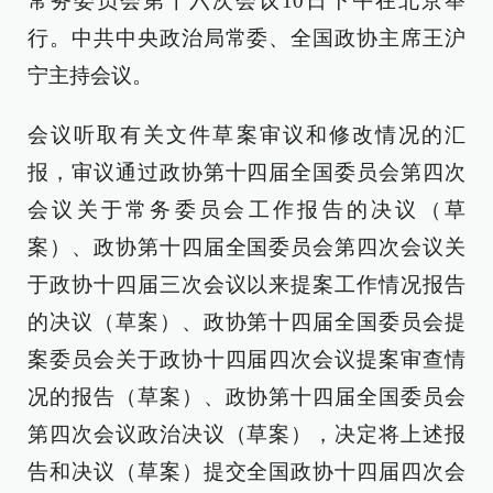
常务委员会第十六次会议10日下午在北京举
行。中共中央政治局常委、全国政协主席王沪
宁主持会议。
会议听取有关文件草案审议和修改情况的汇
报，审议通过政协第十四届全国委员会第四次
会议关于常务委员会工作报告的决议（草
案）、政协第十四届全国委员会第四次会议关
于政协十四届三次会议以来提案工作情况报告
的决议（草案）、政协第十四届全国委员会提
案委员会关于政协十四届四次会议提案审查情
况的报告（草案）、政协第十四届全国委员会
第四次会议政治决议（草案），决定将上述报
告和决议（草案）提交全国政协十四届四次会