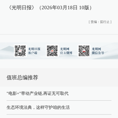
《光明日报》（2026年03月18日 10版）
[
责编：茹行止
]
值班总编推荐
"电影+"带动产业链,再证无可取代
生态环境法典，这样守护咱的生活