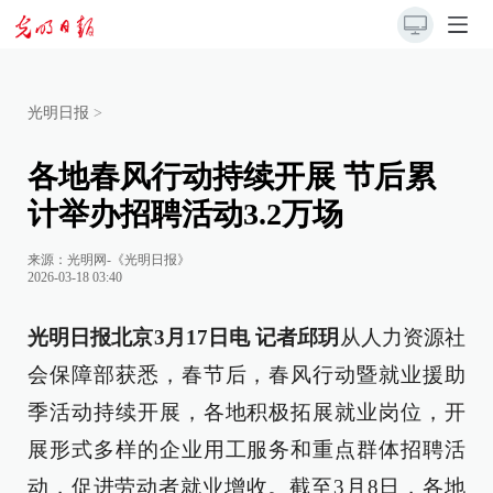
光明日报
>
各地春风行动持续开展 节后累
计举办招聘活动3.2万场
来源：
光明网-《光明日报》
2026-03-18 03:40
光明日报北京3月17日电 记者邱玥
从人力资源社
会保障部获悉，春节后，春风行动暨就业援助
季活动持续开展，各地积极拓展就业岗位，开
展形式多样的企业用工服务和重点群体招聘活
动，促进劳动者就业增收。截至3月8日，各地