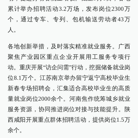
累计举办招聘活动3.2万场，发布岗位2300万
个，通过专车、专列、包机输送劳动者43万
人。
各地创新举措，及时落实精准就业服务。广西
聚焦产业园区重点企业开展用工服务专项行
动。重庆开展“访企问需”行动，挖掘储备就业岗
位8.1万个。江苏南京举办留宁返宁高校毕业生
新春专场招聘会，汇集适合高校毕业生的高质
量就业岗位2000余个。河南焦作统筹城乡就业
服务资源，协同推进岗位对接与技能提升。陕
西咸阳开展重点群体招聘活动，提供岗位1.5万
余个。