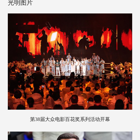
光明图片
第38届大众电影百花奖系列活动开幕