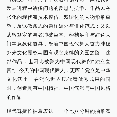
发展进程中诸多问题的反思与抗争。作品以夸
张化的现代舞技术模仿、戏谑化的人物形象重
塑，反讽教条式的崇洋媚外与僵化范式；又以
从容笃定的舞者冲破巨掌、桎梏足印与红色大
门等意象化道具，隐喻中国现代舞人奋力冲破
外来文化霸权与固有观念束缚的突围之路。这
部作品，也因此被誉为中国现代舞的“独立宣
言”。今天的中国现代舞人，更应自觉立足中华
文化沃土，在消化世界现代舞优秀成果的同
时，创造具有中国精神、中国气派与中国风格
的作品。
现代舞擅长抽象表达，一个七八分钟的抽象舞