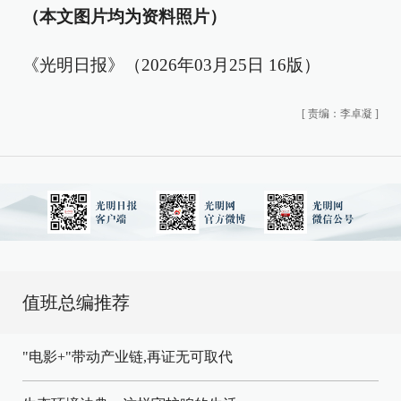
（本文图片均为资料照片）
《光明日报》（2026年03月25日 16版）
[
责编：李卓凝
]
值班总编推荐
"电影+"带动产业链,再证无可取代