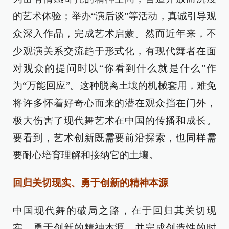
的艺术体验；举办“演后谈”等活动，真诚引导观
众深入作品，完成艺术启蒙。然而近年来，不
少观演关系交流趋于形式化，有现代舞者在面
对观众的提问时以“你看到什么就是什么”作
为“万能回应”。这种脱离土壤的机械套用，难免
将许多怀着好奇心而来的潜在观众挡在门外，
极大伤害了现代舞艺术在中国的传播和成长。
要看到，艺术创新既需要前沿探索，也同样需
要耐心培育理解和接纳它的土壤。
回归关切现实、勇于创新的精神本源
中国现代舞的破局之路，在于回归其关切现
实、勇于创新的精神本源，并完成创造性的时