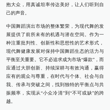
抱大众，用真诚坦率传达美好，让人们听到自
己的声音。
中国舞蹈演出市场的整体繁荣，为现代舞的发
展提供了前所未有的机遇与潜在空间。作为一
种注重批判性、创新性和思想性的艺术形式，
现代舞健康发展对保持中国舞蹈生态的活力与
平衡至关重要。它不必追求成为市场“爆款”，而
应通过大胆创新、持续深耕与有效沟通，赢得
应有的观众与尊重，在时代与个体、社会与自
我、传承与突破之间，找到独特的平衡点与共
振频率，实现从“小众冷清”到“不可或缺”的跨
越。