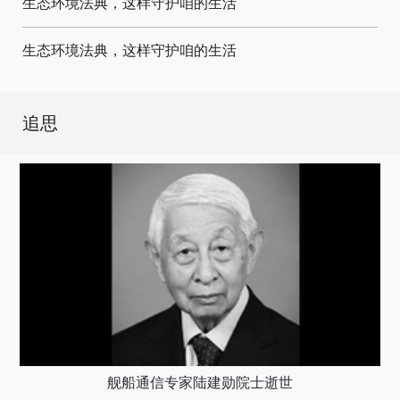
生态环境法典，这样守护咱的生活
生态环境法典，这样守护咱的生活
追思
舰船通信专家陆建勋院士逝世