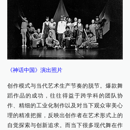
《神话中国》演出照片
创作模式与当代艺术生产节奏的脱节。爆款舞
蹈作品的成功，往往得益于跨学科的团队协
作、精细的工业化制作以及对当下观众审美心
理的精准把握，反映出创作者在艺术形式上的
自觉探索与创新追求。而当下很多现代舞在作