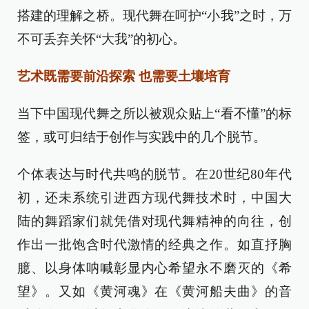
搭建的理解之桥。现代舞在呵护“小我”之时，万
不可丢弃关怀“大我”的初心。
艺术既需要前沿探索 也需要土壤培育
当下中国现代舞之所以被观众贴上“看不懂”的标
签，或可归结于创作与实践中的几个脱节。
个体表达与时代共鸣的脱节。在20世纪80年代
初，还未系统引进西方现代舞技术时，中国大
陆的舞蹈家们就凭借对现代舞精神的向往，创
作出一批饱含时代激情的经典之作。如直抒胸
臆、以身体呐喊彰显内心希望永不磨灭的《希
望》。又如《黄河魂》在《黄河船夫曲》的音