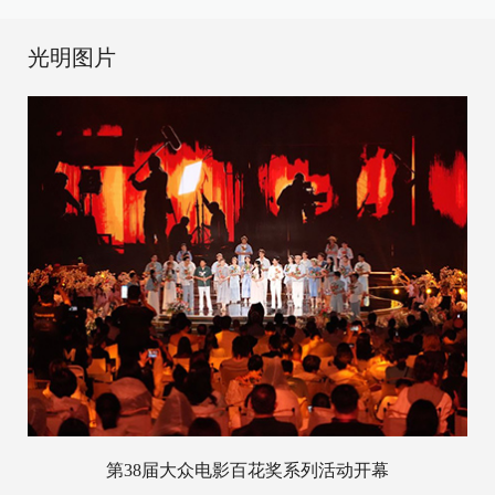
光明图片
第38届大众电影百花奖系列活动开幕