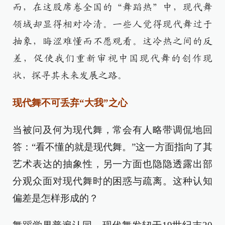
而，在这股席卷全国的“舞蹈热”中，现代舞
领域却显得相对冷清。一些人觉得现代舞过于
抽象，晦涩难懂而不愿观看。这冷热之间的反
差，促使我们重新审视中国现代舞的创作现
状，探寻其未来发展之路。
现代舞不可丢弃“大我”之心
当被问及何为现代舞，常会有人略带调侃地回
答：“看不懂的就是现代舞。”这一方面指向了其
艺术表达的抽象性，另一方面也隐隐透露出部
分观众面对现代舞时的困惑与疏离。这种认知
偏差是怎样形成的？