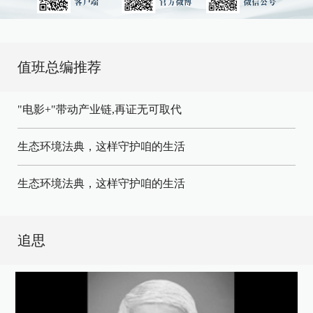
值班总编推荐
"电影+"带动产业链,再证无可取代
生态环境法典，这样守护咱的生活
生态环境法典，这样守护咱的生活
追思