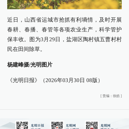
近日，山西省运城市抢抓有利墒情，及时开展
春耕、春播、春管等各项农业生产，科学管护
保丰收。图为3月29日，盐湖区陶村镇五曹村村
民在田间除草。
杨建峰摄/光明图片
《光明日报》（2026年03月30日 08版）
[
责编：徐皓
]