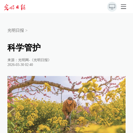
光明日报
>
科学管护
来源：
光明网-《光明日报》
2026-03-30 02:40