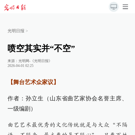
光明日报
>
喷空其实并“不空”
来源：
光明网-《光明日报》
2026-04-01 02:25
【舞台艺术众家议】
作者：孙立生（山东省曲艺家协会名誉主席、
一级编剧）
曲艺艺术最优秀的文化传统就是与大众“不隔