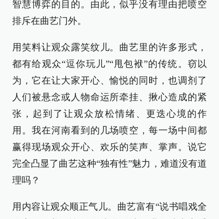
智慧博弈的目的。由此，似乎没有理由把喷空
排斥在曲艺门外。
用笑料让观众露笑纹儿。曲艺里的许多形式，
都有给观众“逗你玩儿”“甩包袱”的传统。窃以
为，它在让大家开心、愉悦的同时，也调剂了
人们被悬念或人物命运所牵挂、揪心造成的紧
张，起到了让观众放松情绪、更迭心境的作
用。我在河南看到的几场喷空，每一场中间都
赢得现场观众开心、欢乐的笑声、掌声。说它
完全凸显了曲艺这种“独有性”魅力，难道没有道
理吗？
用内容让观众顺正气儿。曲艺富有“说书唱戏全