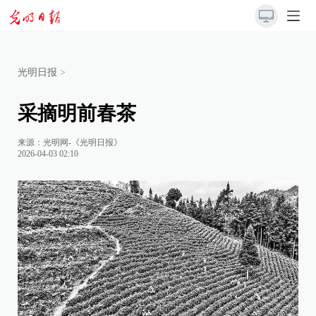
光明日报
>
采摘明前春茶
来源：
光明网-《光明日报》
2026-04-03 02:10