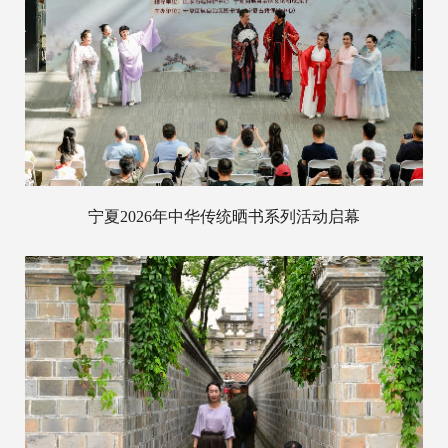
宁夏2026年中华传统晒书系列活动启幕