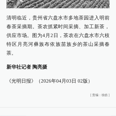
清明临近，贵州省六盘水市多地茶园进入明前
春茶采摘期。茶农抓紧时间采摘、加工新茶，
供应市场。图为4月2日，茶农在六盘水市六枝
特区月亮河彝族布依族苗族乡的茶山采摘春
茶。
新华社记者 陶亮摄
《光明日报》（2026年04月03日 02版）
[
责编：徐皓
]