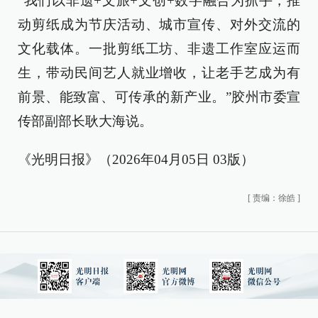
“我们以非遗+文旅+文创+数字融合为抓手，推
动剪纸成为节庆活动、城市宣传、对外交流的
文化载体。一批剪纸工坊、非遗工作室应运而
生，带动民间艺人就业增收，让老手艺成为有
前景、能致富、可传承的新产业。”胶州市委宣
传部副部长耿大海说。
《光明日报》（2026年04月05日 03版）
[
责编：徐皓
]