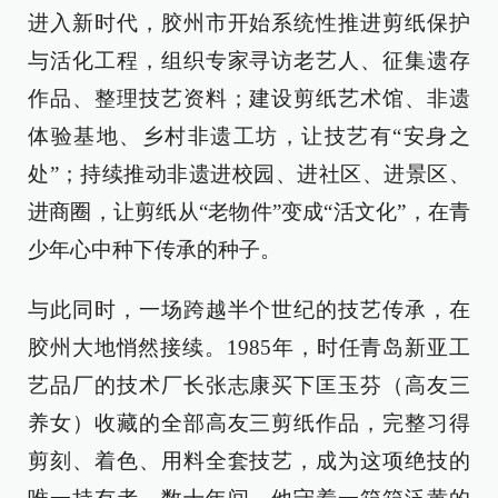
进入新时代，胶州市开始系统性推进剪纸保护
与活化工程，组织专家寻访老艺人、征集遗存
作品、整理技艺资料；建设剪纸艺术馆、非遗
体验基地、乡村非遗工坊，让技艺有“安身之
处”；持续推动非遗进校园、进社区、进景区、
进商圈，让剪纸从“老物件”变成“活文化”，在青
少年心中种下传承的种子。
与此同时，一场跨越半个世纪的技艺传承，在
胶州大地悄然接续。1985年，时任青岛新亚工
艺品厂的技术厂长张志康买下匡玉芬（高友三
养女）收藏的全部高友三剪纸作品，完整习得
剪刻、着色、用料全套技艺，成为这项绝技的