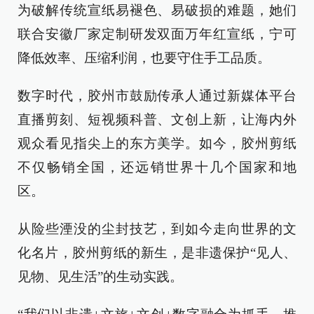
为破解传统宣纸易褪色、易破损的难题，她们
联合安徽厂家定制研发双面万年红宣纸，宁可
降低效率、压缩利润，也要守住手工品质。
数字时代，胶州市鼓励传承人通过新媒体平台
直播剪刻、短视频科普、文创上新，让海内外
观众看见指尖上的东方美学。如今，胶州剪纸
不仅畅销全国，还远销世界十几个国家和地
区。
从险些湮没的尘封技艺，到如今走向世界的文
化名片，胶州剪纸的新生，是非遗保护“见人、
见物、见生活”的生动实践。