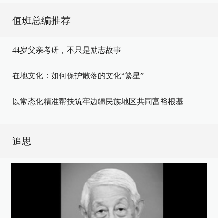
值班总编推荐
44岁父亲考研，不只是励志故事
在地文化：如何保护散落的文化“繁星”
以常态化精准帮扶筑牢边疆民族地区共同富裕根基
追思