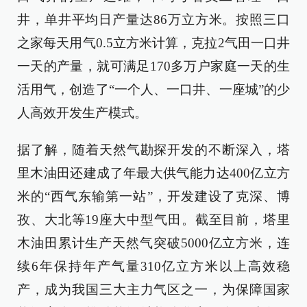
井，单井平均日产量达86万立方米。按照三口
之家每天用气0.5立方米计算，克拉2气田一口井
一天的产量，就可满足170多万户家庭一天的生
活用气，创造了“一个人、一口井、一座城”的少
人高效开发生产模式。
据了解，随着天然气勘探开发的不断深入，塔
里木油田还建成了年最大供气能力达400亿立方
米的“西气东输第一站”，开发建设了克深、博
孜、大北等19座大中型气田。截至目前，塔里
木油田累计生产天然气突破5000亿立方米，连
续6年保持年产气量310亿立方米以上高效稳
产，成为我国三大主力气区之一，为保障国家