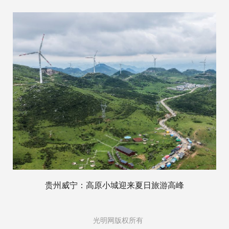
贵州威宁：高原小城迎来夏日旅游高峰
光明网版权所有