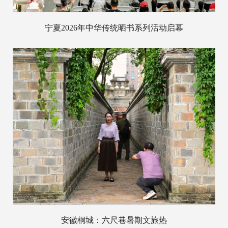
宁夏2026年中华传统晒书系列活动启幕
安徽桐城：六尺巷暑期文旅热