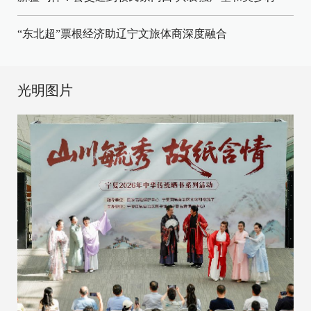
“东北超”票根经济助辽宁文旅体商深度融合
光明图片