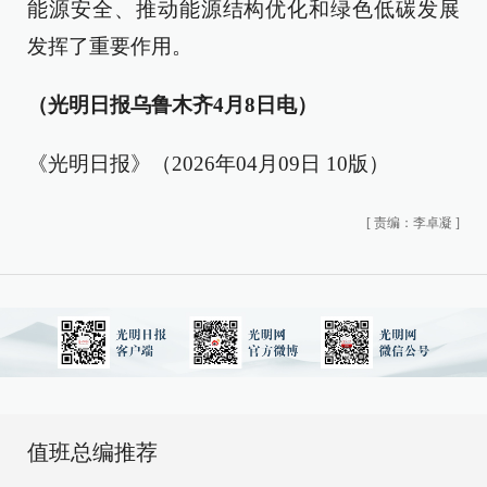
能源安全、推动能源结构优化和绿色低碳发展
发挥了重要作用。
（光明日报乌鲁木齐4月8日电）
《光明日报》（2026年04月09日 10版）
[
责编：李卓凝
]
值班总编推荐