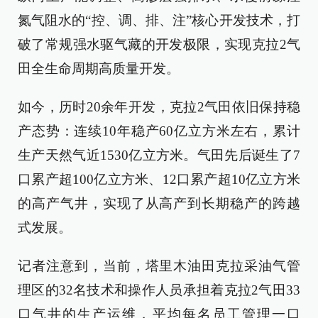
氮气阻水的“控、调、排、注”核心开发技术，打
破了常规强水驱气藏的开发极限，实现克拉2气
田全生命周期高质量开发。
如今，历时20余年开发，克拉2气田依旧保持稳
产态势：连续10年稳产60亿立方米左右，累计
生产天然气近1530亿立方米。气田先后诞生了7
口累产超100亿立方米、12口累产超10亿立方米
的高产气井，实现了从高产到长期稳产的跨越
式发展。
记者注意到，当前，塔里木油田克拉采油气管
理区的32名技术和操作人员承担着克拉2气田33
口气井的生产运维，平均每名员工管理一口