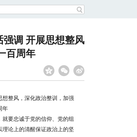
强调 开展思想整风
一百周年
思想整风，深化政治整训，加强
周年
就要忠诚于党的信仰、党的组
以理论上的清醒保证政治上的坚