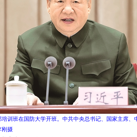
培训班在国防大学开班。中共中央总书记、国家主席、
李刚摄