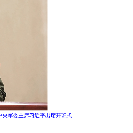
中央军委主席习近平出席开班式