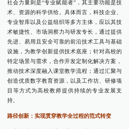
社会力量则是“专业赋能者”，其主要功能是技
术、资源的科学供给。具体而言，科技企业、
专业智库以及公益组织等多方主体，应以其技
术敏捷性、市场洞察力与研发专长，通过提供
先进、易用且安全可靠的前沿技术工具与基础
设施，为教学创新提供技术底座；针对高校的
特定场景与需求，合作开发定制化解决方案，
推动技术深度融入课堂教学流程；通过汇聚与
创造优质数字教育资源，以及工作坊、研修项
目等方式为高校教师提供持续的专业发展支
持。
路径创新：实现贯穿教学全过程的范式转变