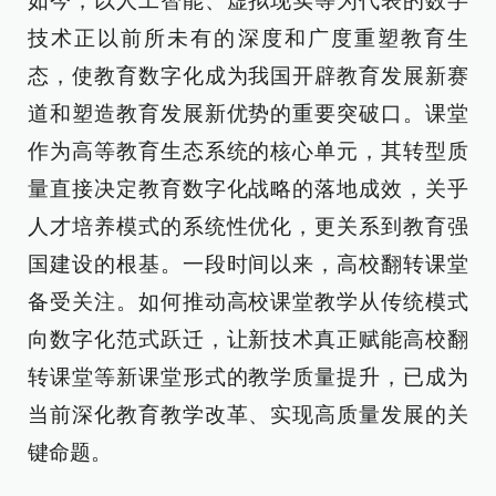
如今，以人工智能、虚拟现实等为代表的数字
技术正以前所未有的深度和广度重塑教育生
态，使教育数字化成为我国开辟教育发展新赛
道和塑造教育发展新优势的重要突破口。课堂
作为高等教育生态系统的核心单元，其转型质
量直接决定教育数字化战略的落地成效，关乎
人才培养模式的系统性优化，更关系到教育强
国建设的根基。一段时间以来，高校翻转课堂
备受关注。如何推动高校课堂教学从传统模式
向数字化范式跃迁，让新技术真正赋能高校翻
转课堂等新课堂形式的教学质量提升，已成为
当前深化教育教学改革、实现高质量发展的关
键命题。