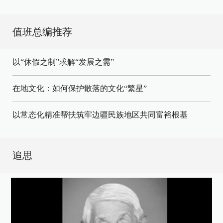
值班总编推荐
以“休假之制”求解“发展之需”
在地文化：如何保护散落的文化“繁星”
以常态化精准帮扶筑牢边疆民族地区共同富裕根基
追思