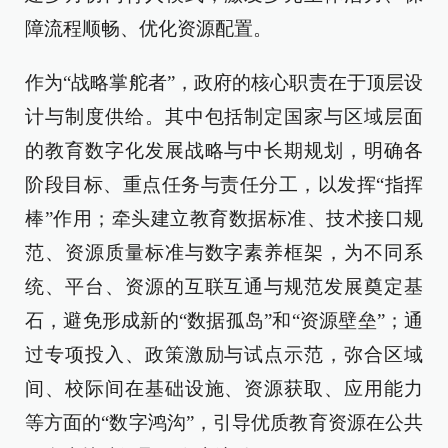
障流程顺畅、优化资源配置。
作为“战略掌舵者”，政府的核心职责在于顶层设
计与制度供给。其中包括制定国家与区域层面
的教育数字化发展战略与中长期规划，明确各
阶段目标、重点任务与责任分工，以发挥“指挥
棒”作用；牵头建立教育数据标准、技术接口规
范、资源质量标准与数字素养框架，为不同系
统、平台、资源的互联互通与规范发展奠定基
石，避免形成新的“数据孤岛”和“资源壁垒”；通
过专项投入、政策激励与试点示范，弥合区域
间、校际间在基础设施、资源获取、应用能力
等方面的“数字鸿沟”，引导优质教育资源在公共