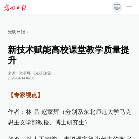
光明日报
>
新技术赋能高校课堂教学质量提
升
来源：
光明网-《光明日报》
2026-04-14 04:05
【专家视点】
作者：林 晶 赵家辉（分别系东北师范大学马克
思主义学部教授、博士研究生）