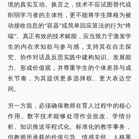
境的真实互动。换言之，技术不应试图替代或
削弱学习者的主体性，更不能将学生降格为被
动接收信息的“容器”或简单回应算法的行为“终
端”。真正有效的技术赋能，应当致力于激发学
生的内在求知欲与参与感，支持其在自主探
究、协作对话及反思实践中建构知识、发展能
力、形成价值观，并尊重学生的个体差异与成
长节奏，为其提供更多选择权、更大表达空
间。
另一方面，必须确保教师在育人过程中的核心
作用。数字技术能够处理作业批改、学情分
析、知识推送等程式化、标准化的教学事务，
但教师所承载的价值引导、情感关怀、人格熏