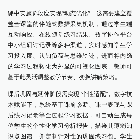
课中实施阶段应实现“动态优化”。这需要建立覆
盖全课堂的伴随式数据采集机制，通过学生端
互动响应、在线随堂练习结果、数字协作平台
中小组研讨记录等多种渠道，实时感知学生学
习投入度、认知负荷与思维轨迹，进而将内隐
的学习过程转化为外显的可视化图表。教师可
基于此灵活调整教学节奏、变换讲解策略。
课后巩固与延伸阶段需实现“个性适配”。数字技
术赋能下，系统基于课前诊断、课中表现与课
后练习记录等全过程学习数据，可自动生成每
位学生的个性化学习分析报告，描绘其薄弱知
识点图谱，并定制针对性的巩固练习包。学生