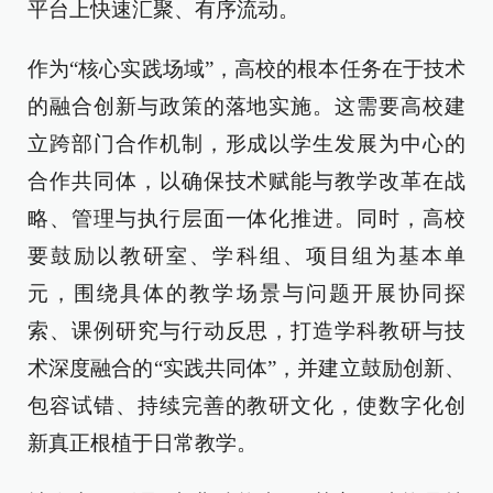
平台上快速汇聚、有序流动。
作为“核心实践场域”，高校的根本任务在于技术
的融合创新与政策的落地实施。这需要高校建
立跨部门合作机制，形成以学生发展为中心的
合作共同体，以确保技术赋能与教学改革在战
略、管理与执行层面一体化推进。同时，高校
要鼓励以教研室、学科组、项目组为基本单
元，围绕具体的教学场景与问题开展协同探
索、课例研究与行动反思，打造学科教研与技
术深度融合的“实践共同体”，并建立鼓励创新、
包容试错、持续完善的教研文化，使数字化创
新真正根植于日常教学。