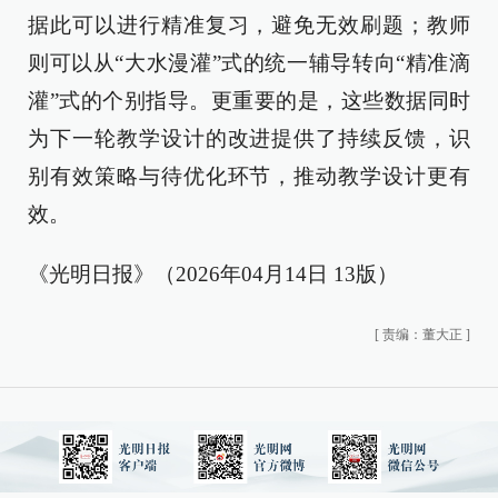
据此可以进行精准复习，避免无效刷题；教师
则可以从“大水漫灌”式的统一辅导转向“精准滴
灌”式的个别指导。更重要的是，这些数据同时
为下一轮教学设计的改进提供了持续反馈，识
别有效策略与待优化环节，推动教学设计更有
效。
《光明日报》（2026年04月14日 13版）
[
责编：董大正
]