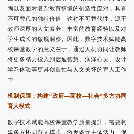
陶以及面对复杂教育情境的创造性应对，具有
不可替代的独特价值。这种不可替代性，源于
教师深厚的人文素养、丰富的教育经验以及对
学生成长的敏锐洞察。因此，数字技术赋能高
校课堂教学的意义在于，通过人机协同让教师
将更多精力投入到启迪智慧、润泽心灵、设计
学习体验等更具创造性与人文关怀的育人工作
中。
机制保障：构建“政府—高校—社会”多方协同
育人模式
数字技术赋能高校课堂教学质量提升，需要构
建多方协同育人模式，激发多元主体活力、保