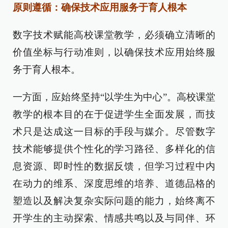
原则遵循：确保技术应用服务于育人根本
数字技术赋能高校课堂教学，必须确立清晰的
价值坐标与行动准则，以确保技术应用始终服
务于育人根本。
一方面，应始终坚持“以学生为中心”。高校课堂
教学的根本目的在于促进学生全面发展，而技
术只是达成这一目标的手段与媒介。尽管数字
技术能够提供个性化的学习路径、多样化的信
息资源、即时性的数据反馈，但学习过程中内
在动力的维系、深度思维的培养、道德品格的
塑造以及解决复杂实际问题的能力，始终离不
开学生的主动探索、情感共鸣以及与同伴、环