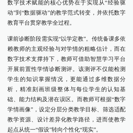
数字技术赋能的核心优势在于实现从“经验驱
动”到“数据驱动”的教学范式转变，并依托数字
教育平台贯穿教学全过程。
课前诊断阶段需实现“以学定教”。传统备课多依
赖教师的主观经验与对学情的粗略估计，而在
数字技术支撑持下，教师可借助智慧学习平台
开展前置性学情诊断测评。该测评不仅能检测
学生的知识掌握情况，更能通过多维数据分
析，精准刻画班级整体与每位学生的认知基
础、能力结构及潜在误区。而教师可根据“数字
学情画像”，设定分层分类教学目标、筛选适配
教学资源、设计差异化教学路径，进而使教学
起点从统一“假设”转向个性化“现实”。