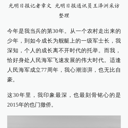
光明日报记者章文 光明日报通讯员王泽洲采访
整理
今年是我当兵的第30年。从一个农村走出来的
少年，到如今成长为舰艇上的一级军士长，我
深知，个人的成长离不开时代的托举。而我，
恰好身处人民海军飞速发展的伟大时代。适逢
人民海军成立77周年，我心潮澎湃，也无比自
豪。
这30年里，我印象最深，也最刻骨铭心的是
2015年的也门撤侨。