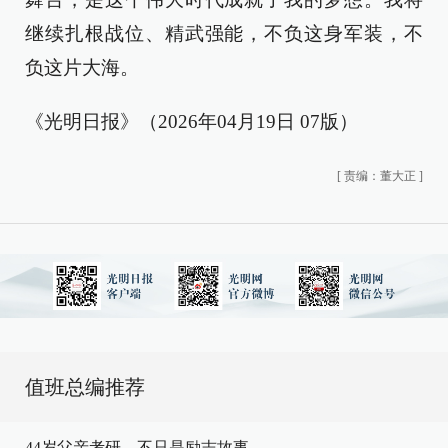
继续扎根战位、精武强能，不负这身军装，不
负这片大海。
《光明日报》（2026年04月19日 07版）
[
责编：董大正
]
值班总编推荐
44岁父亲考研，不只是励志故事