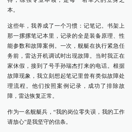
本。
这些年，我养成了一个习惯：记笔记。书架上
那一摞摞笔记本里，记录的全是装备原理、性
能参数和故障案例。一次，舰艇在执行紧急任
务前，雷达开机调试时出现故障。当时我正在
家休假，接到了号手孙瑞杰打来的电话。根据
故障现象，我立刻想起笔记里曾有类似故障处
理流程。他们按照案例记录，成功了排除故
障，雷达恢复正常。
作为一名舰艇兵，“我的岗位零失误，我的工作
请放心”是我坚守的信条。