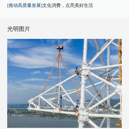
[推动高质量发展]
文化消费，点亮美好生活
光明图片