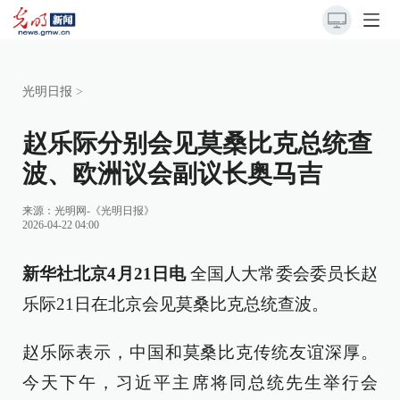
光明日报
>
赵乐际分别会见莫桑比克总统查
波、欧洲议会副议长奥马吉
来源：
光明网-《光明日报》
2026-04-22 04:00
新华社北京4月21日电
全国人大常委会委员长赵
乐际21日在北京会见莫桑比克总统查波。
赵乐际表示，中国和莫桑比克传统友谊深厚。
今天下午，习近平主席将同总统先生举行会