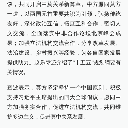
谈，共同开启中莫关系新篇章。中方愿同莫方
一道，以两国元首重要共识为引领，弘扬传统
友好，深化政治互信，拓展互利合作，密切人
文交流，全面落实中非合作论坛北京峰会成
果；加强立法机构交流合作，分享改革发展、
法治建设、乡村振兴等经验，为各自国家发展
提供助力。赵乐际还介绍了“十五五”规划纲要有
关情况。
查波表示，莫方坚定坚持一个中国原则，积极
支持习近平主席提出的四大全球倡议，愿同中
方加强务实合作，促进立法机构交流，共同维
护多边主义，促进莫中关系发展。