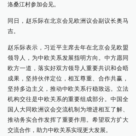
洛桑江村参加会见。
同日，赵乐际在北京会见欧洲议会副议长奥马
吉。
赵乐际表示，习近平主席去年在北京会见欧盟
领导人，为中欧关系发展指明方向。中方愿同
欧方一道，落实好双方领导人重要共识和会晤
成果，坚持伙伴定位，相互尊重、合作共赢，
坚持多边主义，推动中欧关系行稳致远。立法
机构交往是中欧关系的重要组成部分。中国全
国人大同欧洲议会交流机制为增进相互了解、
推动务实合作发挥了重要作用。希望双方扩大
交流合作，助力中欧关系实现更大发展。