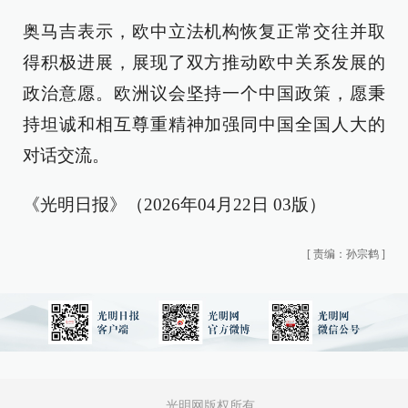
奥马吉表示，欧中立法机构恢复正常交往并取
得积极进展，展现了双方推动欧中关系发展的
政治意愿。欧洲议会坚持一个中国政策，愿秉
持坦诚和相互尊重精神加强同中国全国人大的
对话交流。
《光明日报》（2026年04月22日 03版）
[
责编：孙宗鹤
]
光明网版权所有