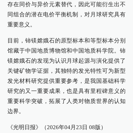
存在同价与异价元素替代，因此可能衍生出不
同组合的潜在电价平衡机制，对月球研究具有
重要意义。
目前，铈镁嫦娥石的原型标本和等型标本分别
馆藏于中国地质博物馆和中国地质科学院。铈
镁嫦娥石的发现为认识月球起源与演化提供了
关键矿物学证据，其独特的发光特性可为新型
发光材料研究提供重要参考，是我国基础科学
研究的又一重要成果，也是具有里程碑意义的
重要科学突破，拓展了人类对物质世界的认知
边界。
《光明日报》（2026年04月23日 08版）