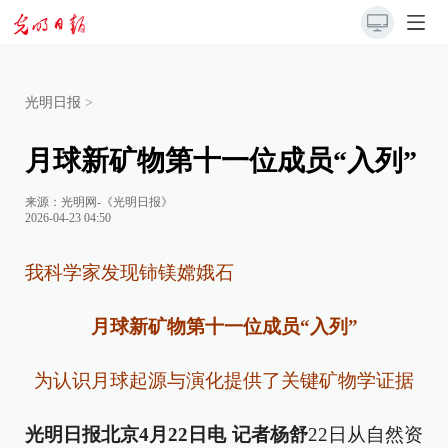
光明日报
>
月球新矿物第十一位成员“入列”
来源：
光明网-《光明日报》
2026-04-23 04:50
我科学家发现铈镁嫦娥石
月球新矿物第十一位成员“入列”
为认识月球起源与演化提供了关键矿物学证据
光明日报北京4月22日电 记者杨舒
22日从自然资