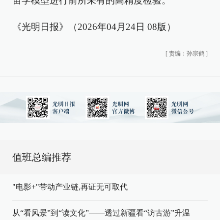
宙学模型进行前所未有的高精度检验。
《光明日报》（2026年04月24日 08版）
[
责编：孙宗鹤
]
值班总编推荐
"电影+"带动产业链,再证无可取代
从“看风景”到“读文化”——透过新疆看“访古游”升温