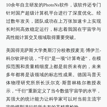
10余年自主研发的PhotoNs软件，该软件还专门
针对国产超级计算机平台进行了深度优化。经
过数年攻关，团队成功在上万张加速卡上实现
长时间高效稳定运行，标志着我国在宇宙学与
高性能计算交叉领域取得重要突破。
美国得克萨斯大学奥斯汀分校教授麦克·博伊兰-
科尔钦评价说，“千衍”是一项“计算奇迹”，在模
拟范围和质量精细度上都是前所未有的，未来
多年都将是该领域的标志性成果。德国马普天
体物理研究所所长沃尔克·斯普林格尔教授表
示，“千衍”重新定义了当今数值宇宙学的水平，
其强大的统计能力让科学家可以对当前主流宇