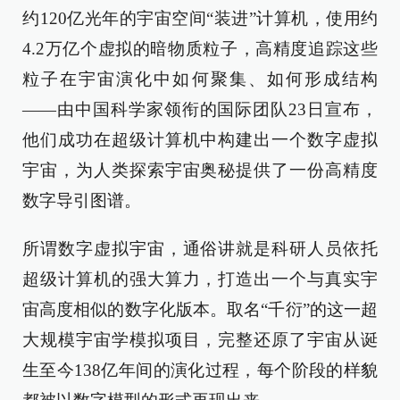
约120亿光年的宇宙空间“装进”计算机，使用约
4.2万亿个虚拟的暗物质粒子，高精度追踪这些
粒子在宇宙演化中如何聚集、如何形成结构
——由中国科学家领衔的国际团队23日宣布，
他们成功在超级计算机中构建出一个数字虚拟
宇宙，为人类探索宇宙奥秘提供了一份高精度
数字导引图谱。
所谓数字虚拟宇宙，通俗讲就是科研人员依托
超级计算机的强大算力，打造出一个与真实宇
宙高度相似的数字化版本。取名“千衍”的这一超
大规模宇宙学模拟项目，完整还原了宇宙从诞
生至今138亿年间的演化过程，每个阶段的样貌