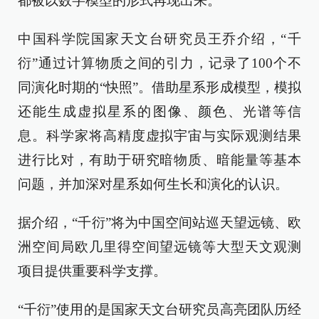
都被以数字模型的形式再现出来。
中国科学院国家天文台研究员王乔介绍，“千
衍”通过计算物质之间的引力，记录了100个不
同演化时期的“快照”。借助星系形成模型，模拟
还能生成虚拟星系的图像、颜色、光谱等信
息。科学家将高精度虚拟宇宙与实际观测结果
进行比对，有助于研究暗物质、暗能量等基本
问题，并加深对星系如何生长和演化的认识。
据介绍，“千衍”将为中国空间站巡天望远镜、欧
洲空间局欧几里得空间望远镜等大型天文观测
项目提供重要科学支撑。
“千衍”使用的是国家天文台研究员高亮团队历经