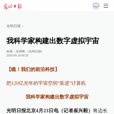
光明日报
>
我科学家构建出数字虚拟宇宙
来源：
光明网-《光明日报》
2026-04-24 04:50
【瞧！我们的前沿科技】
把120亿光年的宇宙空间“装进”计算机
我科学家构建出数字虚拟宇宙
光明日报北京4月23日电（记者崔兴毅）
将边长