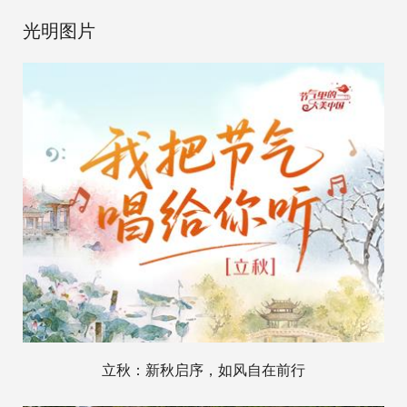
光明图片
立秋：新秋启序，如风自在前行