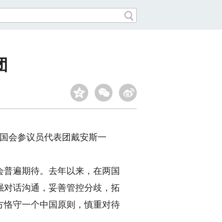
团
国国会参议员代表团戴安斯一
普遍期待。去年以来，在两国
强对话沟通，妥善管控分歧，拓
方恪守一个中国原则，慎重对待