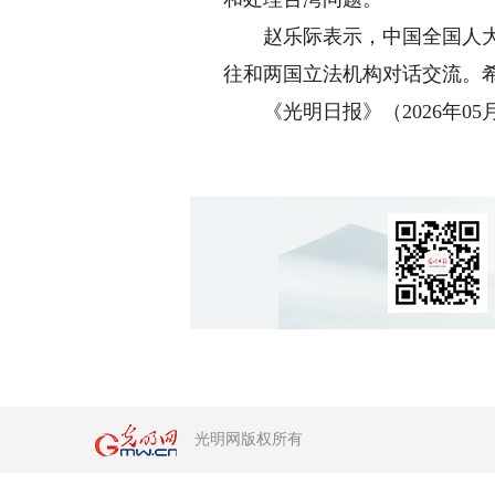
赵乐际表示，中国全国人大愿
往和两国立法机构对话交流。
《光明日报》（2026年05月0
光明网版权所有