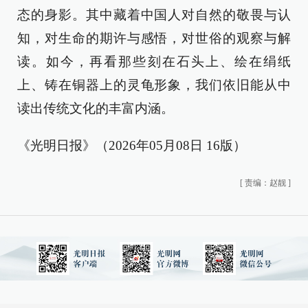
态的身影。其中藏着中国人对自然的敬畏与认
知，对生命的期许与感悟，对世俗的观察与解
读。如今，再看那些刻在石头上、绘在绢纸
上、铸在铜器上的灵龟形象，我们依旧能从中
读出传统文化的丰富内涵。
《光明日报》（2026年05月08日 16版）
[
责编：赵靓
]