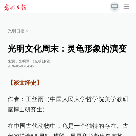
光明日报
>
光明文化周末：灵龟形象的演变
来源：
光明网-《光明日报》
2026-05-08 04:45
【谈文绎史】
作者：王丝雨（中国人民大学哲学院美学教研
室博士研究生）
在中国古代动物中，龟是一个独特的存在。古