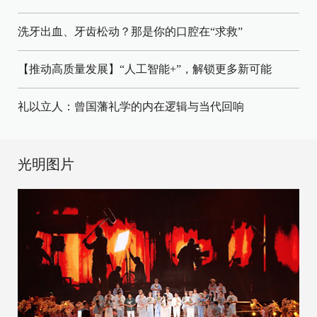
洗牙出血、牙齿松动？那是你的口腔在“求救”
【推动高质量发展】“人工智能+”，解锁更多新可能
礼以立人：曾国藩礼学的内在逻辑与当代回响
光明图片