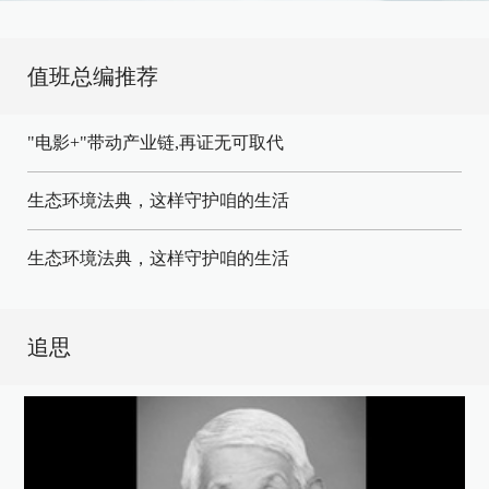
值班总编推荐
"电影+"带动产业链,再证无可取代
生态环境法典，这样守护咱的生活
生态环境法典，这样守护咱的生活
追思