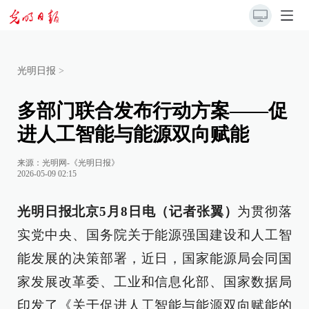
光明日报
>
多部门联合发布行动方案——促
进人工智能与能源双向赋能
来源：
光明网-《光明日报》
2026-05-09 02:15
光明日报北京5月8日电（记者张翼）
为贯彻落
实党中央、国务院关于能源强国建设和人工智
能发展的决策部署，近日，国家能源局会同国
家发展改革委、工业和信息化部、国家数据局
印发了《关于促进人工智能与能源双向赋能的