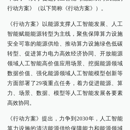
行动方案》（以下简称《行动方案》）。
《行动方案》以能源支撑人工智能发展、人工
智能赋能能源转型为主线，聚焦保障算力设施
安全可靠的能源供给、推动算力设施绿色低碳
转型、促进算力电力高效经济协同、开放能源
领域人工智能高价值应用场景、挖掘能源领域
数据价值、强化能源领域人工智能模型创新等
方面部署了29项重点任务，着力促进能源、算
力、场景、数据、模型等人工智能发展各要素
高效协同。
《行动方案》提出，力争到2030年，人工智能
算力设施的清洁能源供给保障能力和能源领域