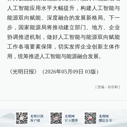
人工智能应用水平大幅提升，构建人工智能与
能源双向赋能、深度融合的发展新格局。下一
步，国家能源局将推动建立部门、地方、企业
协调推进机制，做好人工智能与能源双向赋能
工作各项要素保障，切实发挥企业创新主体作
用，统筹推进人工智能与能源融合发展。
《光明日报》（2026年05月09日 03版）
[
责编：孙宗鹤
]