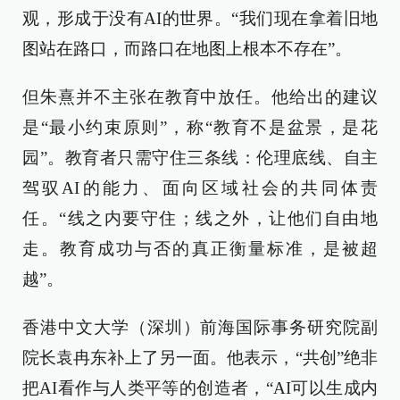
观，形成于没有AI的世界。“我们现在拿着旧地
图站在路口，而路口在地图上根本不存在”。
但朱熹并不主张在教育中放任。他给出的建议
是“最小约束原则”，称“教育不是盆景，是花
园”。教育者只需守住三条线：伦理底线、自主
驾驭AI的能力、面向区域社会的共同体责
任。“线之内要守住；线之外，让他们自由地
走。教育成功与否的真正衡量标准，是被超
越”。
香港中文大学（深圳）前海国际事务研究院副
院长袁冉东补上了另一面。他表示，“共创”绝非
把AI看作与人类平等的创造者，“AI可以生成内