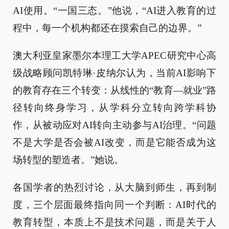
AI使用。“一国三态。”他说，“AI进入教育的过
程中，每一个机构都还在摸索自己的边界。”
澳大利亚皇家墨尔本理工大学APEC研究中心高
级战略顾问凯特琳·皮纳尔认为，当前AI影响下
的教育存在三个转变：从线性的“教育—就业”路
径转向终身学习，从学科分立转向跨学科协
作，从被动应对AI转向主动参与AI治理。“问题
不是大学是否会被AI改变，而是它能否成为这
场转型的塑造者。”她说。
各国学者的热烈讨论，从大脑到师生，再到制
度，三个层面最终指向同一个判断：AI时代的
教育转型，本质上不是技术问题，而是关于人