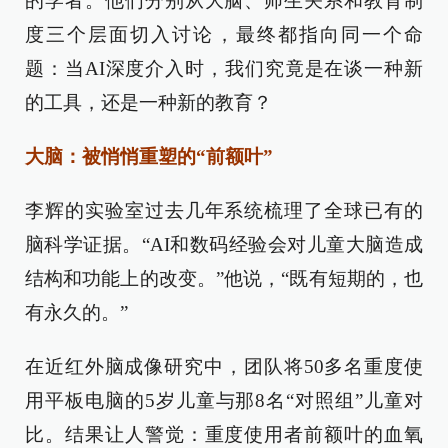
的学者。他们分别从大脑、师生关系和教育制
度三个层面切入讨论，最终都指向同一个命
题：当AI深度介入时，我们究竟是在谈一种新
的工具，还是一种新的教育？
大脑：被悄悄重塑的“前额叶”
李辉的实验室过去几年系统梳理了全球已有的
脑科学证据。“AI和数码经验会对儿童大脑造成
结构和功能上的改变。”他说，“既有短期的，也
有永久的。”
在近红外脑成像研究中，团队将50多名重度使
用平板电脑的5岁儿童与那8名“对照组”儿童对
比。结果让人警觉：重度使用者前额叶的血氧