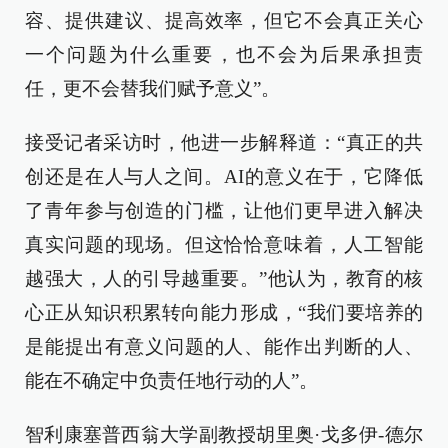
容、提供建议、提高效率，但它不会真正关心
一个问题为什么重要，也不会为后果承担责
任，更不会替我们赋予意义”。
接受记者采访时，他进一步解释道：“真正的共
创还是在人与人之间。AI的意义在于，它降低
了青年参与创造的门槛，让他们更早进入解决
真实问题的现场。但这恰恰意味着，人工智能
越强大，人的引导越重要。”他认为，教育的核
心正从知识积累转向能力形成，“我们要培养的
是能提出有意义问题的人、能作出判断的人、
能在不确定中负责任地行动的人”。
智利康塞普西翁大学副教授胡里奥·戈多伊-德尔