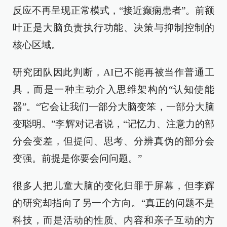
反应不再呈现正常模式，“接近癫痫患者”。前额
叶正是大脑负责执行功能、决策与抑制控制的
核心区域。
研究团队因此判断，AI已不能再被当作普通工
具，而是一种主动介入思维架构的“认知使能
器”。“它会让我们一部分大脑变笨，一部分大脑
变聪明。”李辉对记者说，“记忆力、注意力的部
分会变差，但提问、思考、分辨真伪的部分会
变强。前提是你要会问问题。”
很多人把儿童大脑的变化归罪于屏幕，但李辉
的研究却指向了另一个方向。“真正的问题不是
科技，而是活动的性质、内容和亲子互动的方