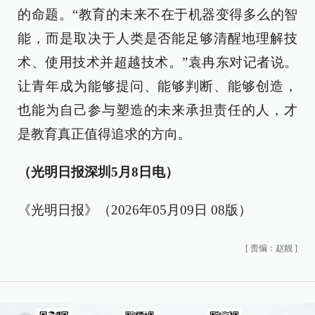
的命题。“教育的未来不在于机器变得多么的智
能，而是取决于人类是否能足够清醒地理解技
术、使用技术并超越技术。”袁冉东对记者说。
让青年成为能够提问、能够判断、能够创造，
也能为自己参与塑造的未来承担责任的人，才
是教育真正值得追求的方向。
（光明日报深圳5月8日电）
《光明日报》（2026年05月09日 08版）
[
责编：赵靓
]