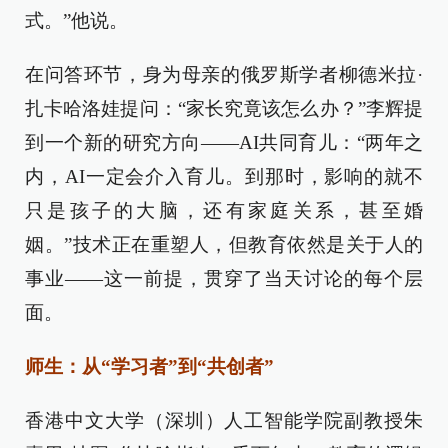
式。”他说。
在问答环节，身为母亲的俄罗斯学者柳德米拉·
扎卡哈洛娃提问：“家长究竟该怎么办？”李辉提
到一个新的研究方向——AI共同育儿：“两年之
内，AI一定会介入育儿。到那时，影响的就不
只是孩子的大脑，还有家庭关系，甚至婚
姻。”技术正在重塑人，但教育依然是关于人的
事业——这一前提，贯穿了当天讨论的每个层
面。
师生：从“学习者”到“共创者”
香港中文大学（深圳）人工智能学院副教授朱