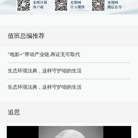
值班总编推荐
"电影+"带动产业链,再证无可取代
生态环境法典，这样守护咱的生活
生态环境法典，这样守护咱的生活
追思