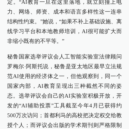
定。“AI教育一旦在这里落地，就立刻撞上电
力、网络、师资、成本和语言多样性这一连串
结构性约束。”她说，“如果不补上基础设施、离
线学习平台和本地教师培训，AI很可能扩大而
非缩小既有的不平等。”
秘鲁国家选举评议会人工智能实验室法律顾问
罗梅尔·阿斯托说，秘鲁是亚太地区最早立法规
范AI使用的经济体之一，但他观察到，同一个
国家内部，AI教育呈现出三种截然不同的姿
态。选举评议会自己的AI实验室积极开放，开
发的“AI辅助投票”工具截至今年4月已获得约
500万次访问；首都利马的高校把决定权交给教
授个人；而评议会出版的学术期刊则严格限制