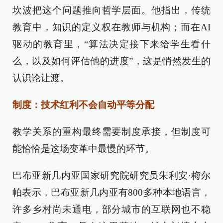
坎波把这个问题推向哲学层面。他指出，传统
教育中，知识的定义权在教师与机构；而在AI
驱动的教育里，“算法决定接下来给学生看什
么，以及如何评估他的进度”，这是悄然发生的
认识论让渡。
制度：技术红利不会自动平等分配
教学关系的重构最终需要制度承接，但制度可
能恰恰是这场变革中最慢的环节。
巴布亚新几内亚国家研究院研究员朱利安·梅尔
帕表示，巴布亚新几内亚有800多种本地语言，
许多乡村尚未通电，部分城市的互联网也不稳