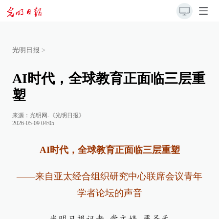
光明日报
>
AI时代，全球教育正面临三层重
塑
来源：
光明网-《光明日报》
2026-05-09 04:05
AI时代，全球教育正面临三层重塑
——来自亚太经合组织研究中心联席会议青年
学者论坛的声音