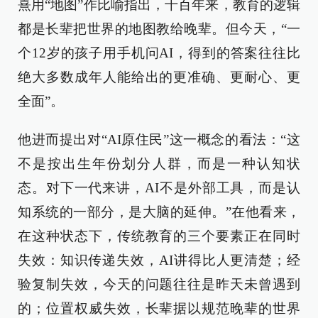
熹用“地图”作比喻指出，千百年来，教育的逻辑
都是长辈把世界的地图教给晚辈。但今天，“一
个12岁的孩子用手机问AI，得到的答案往往比
绝大多数成年人能给出的更准确、更耐心、更
全面”。
他进而提出对“AI原住民”这一概念的看法：“这
不是按出生年份划分人群，而是一种认知状
态。对下一代来讲，AI不是外部工具，而是认
知系统的一部分，是大脑的延伸。”在他看来，
在这种状态下，传统教育的三个要素正在同时
失效：知识传递失效，AI讲得比人更清楚；经
验复制失效，今天的问题往往是昨天未曾遇到
的；位置权威失效，长辈据以规范晚辈的世界