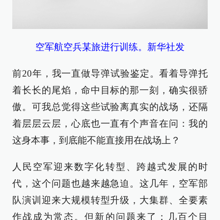
空军航空兵某旅进行训练。新华社发
前20年，我一直做导弹试验鉴定。看着导弹托
着长长的尾焰，命中目标的那一刻，确实很骄
傲。可我总觉得这些试验离真实的战场，还隔
着层层云层，心底也一直有个声音在问：我的
这身本事，到底能不能直接用在战场上？
人民空军迎来数字化转型、跨越式发展的时
代，这个问题也越来越急迫。这几年，空军部
队演训迎来大规模转型升级，大集群、全要素
作战成为常态。但新的问题来了：几百个目