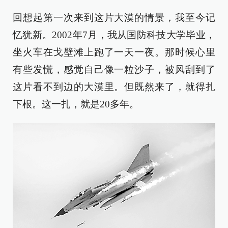
回想起第一次来到这片大漠的情景，我至今记
忆犹新。2002年7月，我从国防科技大学毕业，
坐火车在戈壁滩上跑了一天一夜。那时候心里
有些发慌，感觉自己像一粒沙子，被风刮到了
这片看不到边的大漠里。但既然来了，就得扎
下根。这一扎，就是20多年。