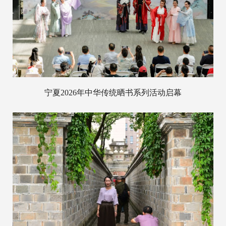
宁夏2026年中华传统晒书系列活动启幕