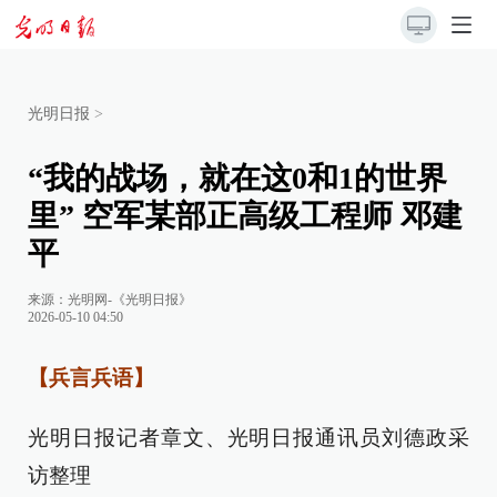
光明日报
>
“我的战场，就在这0和1的世界
里” 空军某部正高级工程师 邓建
平
来源：
光明网-《光明日报》
2026-05-10 04:50
【兵言兵语】
光明日报记者章文、光明日报通讯员刘德政采
访整理