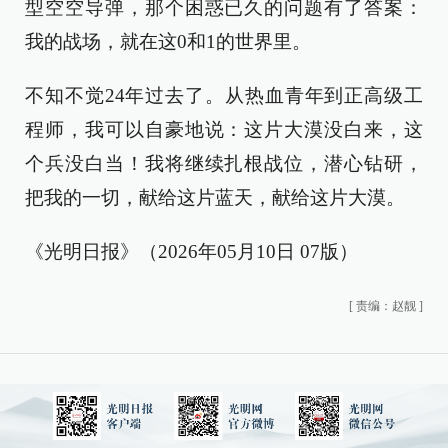
型空空导弹，那个困惑已久的问题有了答案：
我的战场，就在这0和1的世界里。
不知不觉24年过去了。从热血青年到正高级工
程师，我可以自豪地说：这片大漠没白来，这
个兵没白当！我将继续扎根战位，潜心钻研，
把我的一切，献给这片蓝天，献给这片大漠。
《光明日报》（2026年05月10日 07版）
[
责编：赵靓
]