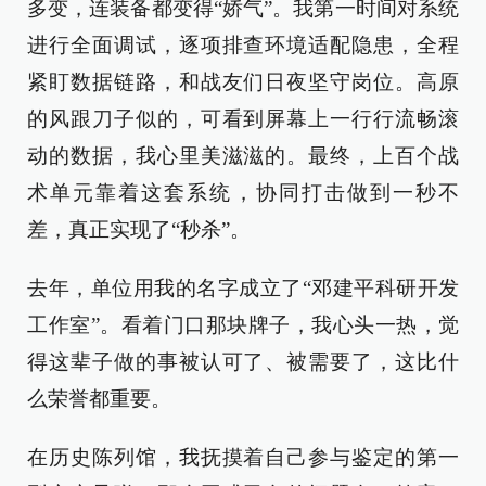
多变，连装备都变得“娇气”。我第一时间对系统
进行全面调试，逐项排查环境适配隐患，全程
紧盯数据链路，和战友们日夜坚守岗位。高原
的风跟刀子似的，可看到屏幕上一行行流畅滚
动的数据，我心里美滋滋的。最终，上百个战
术单元靠着这套系统，协同打击做到一秒不
差，真正实现了“秒杀”。
去年，单位用我的名字成立了“邓建平科研开发
工作室”。看着门口那块牌子，我心头一热，觉
得这辈子做的事被认可了、被需要了，这比什
么荣誉都重要。
在历史陈列馆，我抚摸着自己参与鉴定的第一