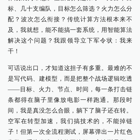
标、几十支编队，目标怎么筛选？火力怎么分
配？波次怎么衔接？传统计算方法根本来不
及，我就想，能不能搞一套系统，用智能算法
解决这个问题？我跟领导立下军令状：我来
干！
可话说出口，才知道这担子有多重。最难的不
是写代码、建模型，而是把整个战场逻辑吃透
——目标、火力、节点、时间，每一条打击链
条都得在脑子里像放电影一样跑通。那段时
间，我是真没怎么合眼，躺下了脑子还在转。
空军在转型加速，我们搞技术的，不能掉链
子！但第一次全流程测试，屏幕弹出一片红色