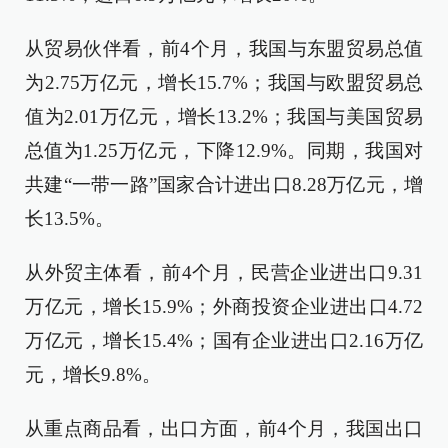
从贸易伙伴看，前4个月，我国与东盟贸易总值
为2.75万亿元，增长15.7%；我国与欧盟贸易总
值为2.01万亿元，增长13.2%；我国与美国贸易
总值为1.25万亿元，下降12.9%。同期，我国对
共建“一带一路”国家合计进出口8.28万亿元，增
长13.5%。
从外贸主体看，前4个月，民营企业进出口9.31
万亿元，增长15.9%；外商投资企业进出口4.72
万亿元，增长15.4%；国有企业进出口2.16万亿
元，增长9.8%。
从重点商品看，出口方面，前4个月，我国出口