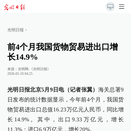
光明日报
>
前4个月我国货物贸易进出口增
长14.9%
来源：
光明网-《光明日报》
2026-05-10 04:25
光明日报北京5月9日电（记者张翼）
海关总署9
日发布的统计数据显示，今年前4个月，我国货
物贸易进出口总值16.23万亿元人民币，同比增
长14.9%。其中，出口9.33万亿元，增长
11.3%；进口6.9万亿元，增长20%。