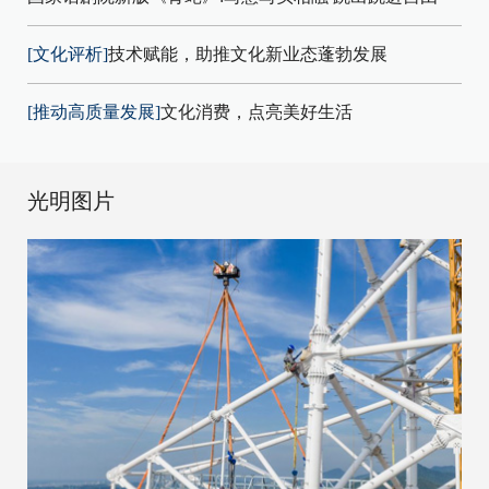
[文化评析]
技术赋能，助推文化新业态蓬勃发展
[推动高质量发展]
文化消费，点亮美好生活
光明图片