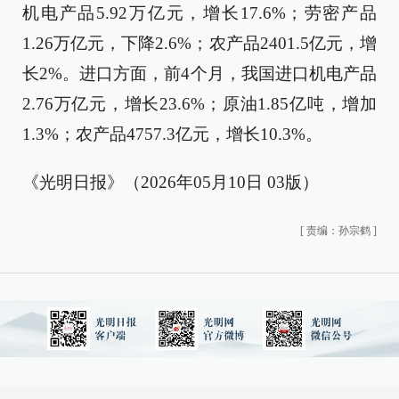
机电产品5.92万亿元，增长17.6%；劳密产品
1.26万亿元，下降2.6%；农产品2401.5亿元，增
长2%。进口方面，前4个月，我国进口机电产品
2.76万亿元，增长23.6%；原油1.85亿吨，增加
1.3%；农产品4757.3亿元，增长10.3%。
《光明日报》（2026年05月10日 03版）
[
责编：孙宗鹤
]