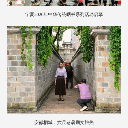
宁夏2026年中华传统晒书系列活动启幕
安徽桐城：六尺巷暑期文旅热