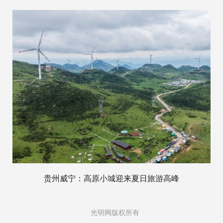
贵州威宁：高原小城迎来夏日旅游高峰
光明网版权所有