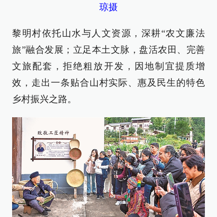
琼摄
黎明村依托山水与人文资源，深耕“农文廉法
旅”融合发展；立足本土文脉，盘活农田、完善
文旅配套，拒绝粗放开发，因地制宜提质增
效，走出一条贴合山村实际、惠及民生的特色
乡村振兴之路。