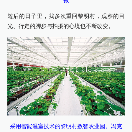
摄
随后的日子里，我多次重回黎明村，观察的目
光、行走的脚步与拍摄的心境也不断改变。
采用智能温室技术的黎明村数智农业园。
冯克