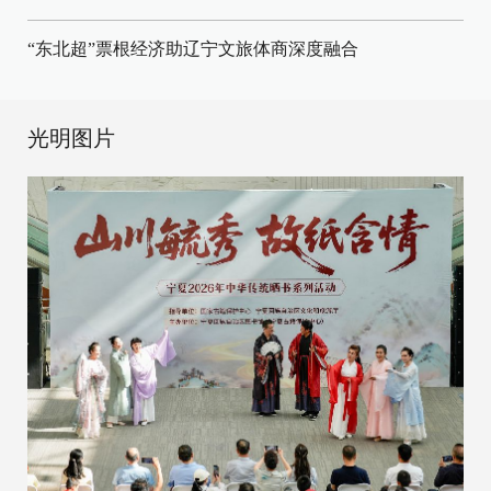
“东北超”票根经济助辽宁文旅体商深度融合
光明图片