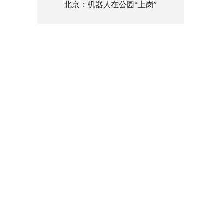
北京：机器人在公园“上岗”