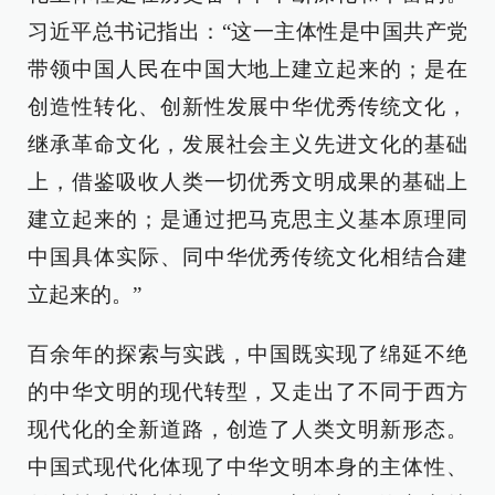
习近平总书记指出：“这一主体性是中国共产党
带领中国人民在中国大地上建立起来的；是在
创造性转化、创新性发展中华优秀传统文化，
继承革命文化，发展社会主义先进文化的基础
上，借鉴吸收人类一切优秀文明成果的基础上
建立起来的；是通过把马克思主义基本原理同
中国具体实际、同中华优秀传统文化相结合建
立起来的。”
百余年的探索与实践，中国既实现了绵延不绝
的中华文明的现代转型，又走出了不同于西方
现代化的全新道路，创造了人类文明新形态。
中国式现代化体现了中华文明本身的主体性、