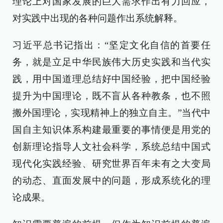
理论上对国家发展的巨大需求作出有力回应，
对实践中出现的各种问题作出系统解释。
习近平总书记指出：“坚定文化自信的首要任
务，就是立足中华民族伟大历史实践和当代实
践，用中国道理总结好中国经验，把中国经验
提升为中国理论，既不盲从各种教条，也不照
搬外国理论，实现精神上的独立自主。”当代中
国自主知识体系构建最重要的事情便是用党的
创新理论指导人文社会科学，系统总结中国式
现代化实践经验、研究世界百年未有之大变局
的动态、直面发展中的问题，形成系统化的理
论成果。