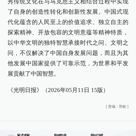
秀传统文化在与马克思主义相结合过程中实现
了自身的创造性转化和创新性发展。中国式现
代化蕴含的人民至上的价值追求、独立自主的
探索精神、开放包容的文明意蕴等精神特质，
以中华文明的独特智慧承接时代之问、文明之
问，不仅解决了中国自身发展问题，而且为其
他发展中国家提供了可靠示范，为世界和平发
展贡献了中国智慧。
《光明日报》（2026年05月11日 15版）
[
责编：邢彬
]