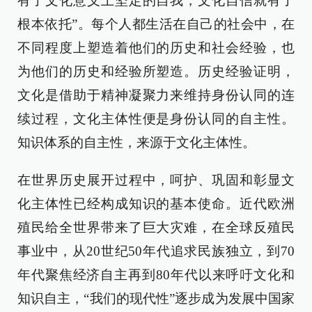
有了文化意义上坚定的自我，文化自信就有了
根本依托”。每个人都生活在自己的社会中，在
不同程度上塑造着他们的历史和社会经验，也
为他们的历史和经验所塑造。历史经验证明，
文化是借助于精神凝聚力来维持身份认同的连
续过程，文化主体性便是身份认同的自主性。
知识体系的自主性，来源于文化主体性。
在世界历史展开过程中，呵护、巩固和彰显文
化主体性已经构成知识的基本使命。近代欧洲
殖民给全世界带来了巨大灾难，在全球反殖民
事业中，从20世纪50年代追求民族独立，到70
年代聚焦经济自主再到80年代以来呼吁文化和
知识自主，“我们的现代性”逐步成为发展中国家