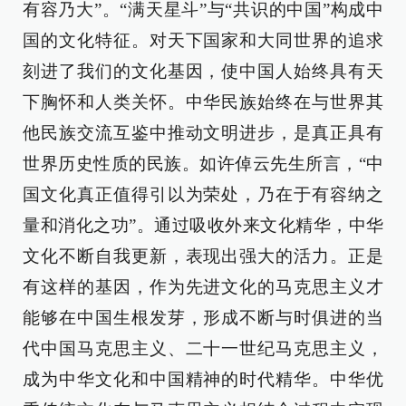
有容乃大”。“满天星斗”与“共识的中国”构成中
国的文化特征。对天下国家和大同世界的追求
刻进了我们的文化基因，使中国人始终具有天
下胸怀和人类关怀。中华民族始终在与世界其
他民族交流互鉴中推动文明进步，是真正具有
世界历史性质的民族。如许倬云先生所言，“中
国文化真正值得引以为荣处，乃在于有容纳之
量和消化之功”。通过吸收外来文化精华，中华
文化不断自我更新，表现出强大的活力。正是
有这样的基因，作为先进文化的马克思主义才
能够在中国生根发芽，形成不断与时俱进的当
代中国马克思主义、二十一世纪马克思主义，
成为中华文化和中国精神的时代精华。中华优