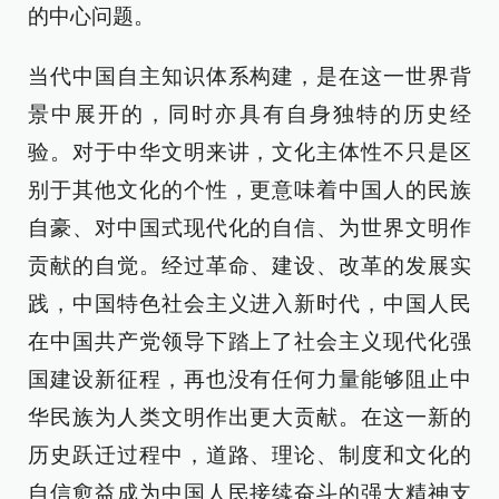
的中心问题。
当代中国自主知识体系构建，是在这一世界背
景中展开的，同时亦具有自身独特的历史经
验。对于中华文明来讲，文化主体性不只是区
别于其他文化的个性，更意味着中国人的民族
自豪、对中国式现代化的自信、为世界文明作
贡献的自觉。经过革命、建设、改革的发展实
践，中国特色社会主义进入新时代，中国人民
在中国共产党领导下踏上了社会主义现代化强
国建设新征程，再也没有任何力量能够阻止中
华民族为人类文明作出更大贡献。在这一新的
历史跃迁过程中，道路、理论、制度和文化的
自信愈益成为中国人民接续奋斗的强大精神支