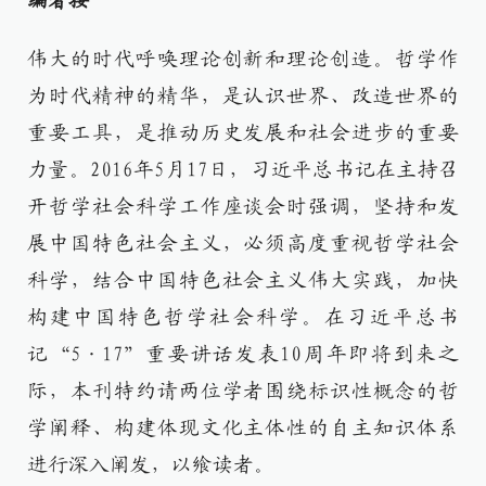
编者按
伟大的时代呼唤理论创新和理论创造。哲学作
为时代精神的精华，是认识世界、改造世界的
重要工具，是推动历史发展和社会进步的重要
力量。2016年5月17日，习近平总书记在主持召
开哲学社会科学工作座谈会时强调，坚持和发
展中国特色社会主义，必须高度重视哲学社会
科学，结合中国特色社会主义伟大实践，加快
构建中国特色哲学社会科学。在习近平总书
记“5·17”重要讲话发表10周年即将到来之
际，本刊特约请两位学者围绕标识性概念的哲
学阐释、构建体现文化主体性的自主知识体系
进行深入阐发，以飨读者。