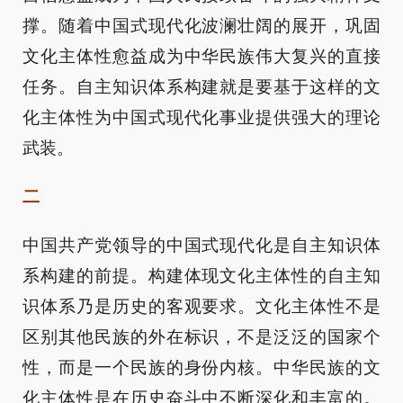
撑。随着中国式现代化波澜壮阔的展开，巩固
文化主体性愈益成为中华民族伟大复兴的直接
任务。自主知识体系构建就是要基于这样的文
化主体性为中国式现代化事业提供强大的理论
武装。
二
中国共产党领导的中国式现代化是自主知识体
系构建的前提。构建体现文化主体性的自主知
识体系乃是历史的客观要求。文化主体性不是
区别其他民族的外在标识，不是泛泛的国家个
性，而是一个民族的身份内核。中华民族的文
化主体性是在历史奋斗中不断深化和丰富的。