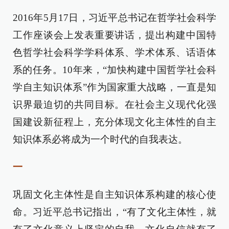
2016年5月17日，习近平总书记在哲学社会科学
工作座谈会上发表重要讲话，提出构建中国特
色哲学社会科学学科体系、学术体系、话语体
系的任务。10年来，“加快构建中国哲学社会科
学自主知识体系”作为国家重大战略，一直是知
识界最迫切的共同目标。在社会主义现代化强
国建设新征程上，充分体现文化主体性的自主
知识体系必将成为一个时代的自我表达。
一
巩固文化主体性是自主知识体系构建的核心使
命。习近平总书记指出，“有了文化主体性，就