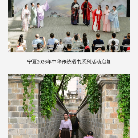
宁夏2026年中华传统晒书系列活动启幕