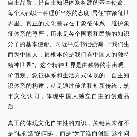
自主品质，是自主知识体系构建的基本使命。
每个人都以一种理所当然的态度“居住”在象征世
界里。真正的文化差异在于象征体系。维护象
征体系的尊严，历来是各个国家和民族的知识
分子的基本使命。习近平总书记强调，“我们生
而为中国人，最根本的是我们有中国人的独特
精神世界”。这个精神世界是由独特的宇宙观、
价值观、象征体系和生活方式体现的。自主知
识体系的构建，就是通过传承和创新传统，筑
牢文化认同，体现中国人独立自主的创造品
质。
真正的体现文化自主性的知识，关键从来都不
是“谁创造”的问题，而是“为了谁而创造”这个问