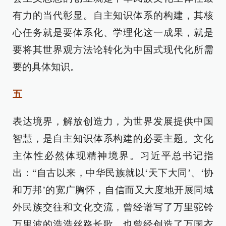
有力的当代彰显。自主知识体系的构建，其核
心任务就是要体系化、学理化这一成果，就是
要将其世界观方法论转化为中国式现代化所需
要的具体知识。
五
表达境界，解放创造力，为世界发展提供中国
智慧，是自主知识体系构建的必要主题。文化
主体性必然体现精神境界。习近平总书记指
出：“自古以来，中华民族就以‘天下大同’、‘协
和万邦’的宽广胸怀，自信而又大度地开展同域
外民族交往和文化交流，曾经谱写了万里驼铃
万里波的浩浩丝路长歌，也曾经创造了万国衣