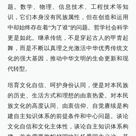
题。数学、物理、信息技术、工程技术等知
识，它们本身没有民族属性，但在创造和运用
中却始终存在着“为了谁”的问题。哲学社会科学
更是如此。继承传统，不是穿起古人的甲胄起
舞，而是不断以真理之光激活中华优秀传统文
化的强大基因，推动中华文明的生命更新和现
代转型。
培育文化自信、呵护身份认同，便是对本民族
的历史、生活方式和理想的由衷热爱。对本民
族文化的高度认同、由衷信仰、自觉赓续是构
建自主知识体系的前提条件和中心问题。谈论
文化自信和文化主体性，谈论自主知识体系构