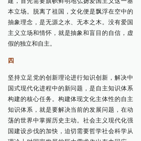
建，首先需要旗帜鲜明地弘扬爱国主义这一基
本立场。脱离了祖国，文化便是飘浮在空中的
抽象理念，是无源之水、无本之木。没有爱国
主义立场和情怀，就是抽象和盲目的自信，虚
假的独立和自主。
四
坚持立足党的创新理论进行知识创新，解决中
国式现代化进程中的新问题，是自主知识体系
构建的核心任务。构建体现文化主体性的自主
知识体系，就是要解决当前的发展问题，在动
荡的世界中掌握历史主动。社会主义现代化强
国建设步伐的加快，迫切需要哲学社会科学从