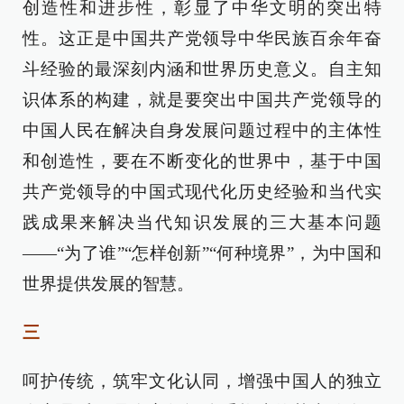
创造性和进步性，彰显了中华文明的突出特
性。这正是中国共产党领导中华民族百余年奋
斗经验的最深刻内涵和世界历史意义。自主知
识体系的构建，就是要突出中国共产党领导的
中国人民在解决自身发展问题过程中的主体性
和创造性，要在不断变化的世界中，基于中国
共产党领导的中国式现代化历史经验和当代实
践成果来解决当代知识发展的三大基本问题
——“为了谁”“怎样创新”“何种境界”，为中国和
世界提供发展的智慧。
三
呵护传统，筑牢文化认同，增强中国人的独立