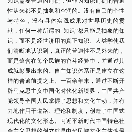
知识需要普遍的前提，但作为知识前提的普遍
性从来都不是抽象和空洞的。没有自己的个性
与特色，没有具体实践成果对世界历史的贡
献，任何一种所谓的“知识”都只能是抽象的知
识，而不是经世济用的真正知识。人类学使我
们清晰地认识到，真正的普遍性不是外来的，
而是蕴含在每个民族的奋斗经验中，并通过其
成就彰显出来的。自主知识体系正是建立在这
样的普遍前提之上。一百余年来，通过不断开
辟马克思主义中国化时代化新境界，中国共产
党领导全国人民掌握了思想和文化主动，并有
力地作用于道路、理论和制度，创造了中国式
现代化的文化形态。习近平新时代中国特色社
会主义思想的创立就是中华民族文化主体性最