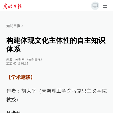
光明日报
>
构建体现文化主体性的自主知识
体系
来源：
光明网-《光明日报》
2026-05-11 03:15
【学术笔谈】
作者：胡大平（青海理工学院马克思主义学院
教授）