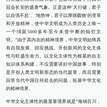
冠会长安的盛唐气象。正是这种‘天行健，君子
以自强不息’、‘地势坤，君子以厚德载物’的变革
和开放精神，使中华文明成为人类历史上唯一
一个绵延5000多年至今未曾中断的灿烂文
明。”由于其内在的精神境界，中华文明始终具
有自我发展、回应挑战、开创新局的文化主体
性与旺盛生命力。以文化主体性为根基的自主
知识体系构建，不仅需要讲好中国故事，特别
是开创人类文明新形态的当代篇章，而且需要
回答当代中国往何处去的问题，拓展中华文化
的精神境界。
中华文化主体性的最显著境界就是“海纳百川，