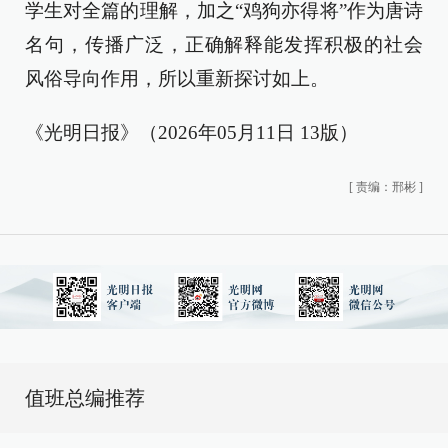
学生对全篇的理解，加之“鸡狗亦得将”作为唐诗
名句，传播广泛，正确解释能发挥积极的社会
风俗导向作用，所以重新探讨如上。
《光明日报》（2026年05月11日 13版）
[
责编：邢彬
]
值班总编推荐