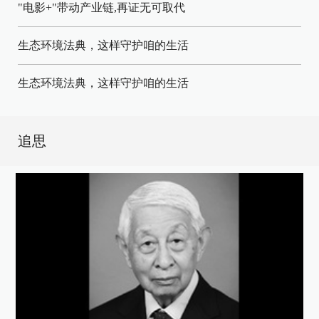
"电影+"带动产业链,再证无可取代
生态环境法典，这样守护咱的生活
生态环境法典，这样守护咱的生活
追思