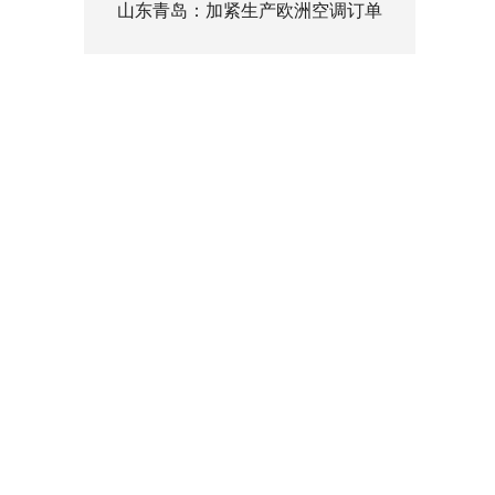
山东青岛：加紧生产欧洲空调订单