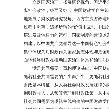
立足国家治理，拓展研究视角。习近平总
离社会政治，纯而又纯”。中国财政学自主
地拓展了财政的研究视角。西方主流财政理
过程中剥离，追求所谓的“价值中立”。中
层涉及政治权力的运行、国家制度的建设以
构建，以中国共产党领导这一中国特色社会
集中体现为对财政作为国家意志体现与治国
面地解释财政在推动国家治理体系和治理能
满足共同需要，重构理论基础。中国财政
随着社会共同需要的产生而产生，更随着社
财政基本特征，从人类社会财政发展规律的
到财政收入，从预算管理到财政政策，从中
社会共同需要为逻辑主线构建的中国财政学