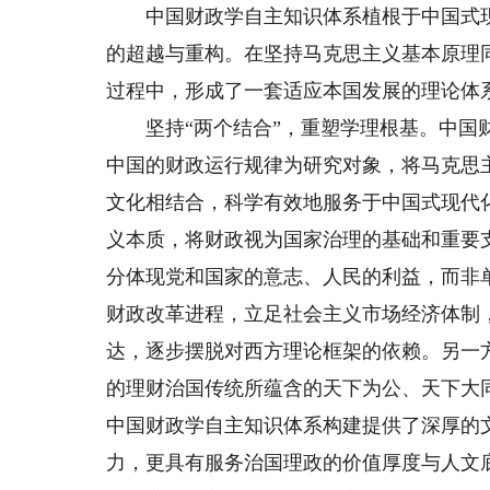
中国财政学自主知识体系植根于中国式现
的超越与重构。在坚持马克思主义基本原理
过程中，形成了一套适应本国发展的理论体
坚持“两个结合”，重塑学理根基。中国财
中国的财政运行规律为研究对象，将马克思
文化相结合，科学有效地服务于中国式现代
义本质，将财政视为国家治理的基础和重要
分体现党和国家的意志、人民的利益，而非
财政改革进程，立足社会主义市场经济体制
达，逐步摆脱对西方理论框架的依赖。另一
的理财治国传统所蕴含的天下为公、天下大
中国财政学自主知识体系构建提供了深厚的
力，更具有服务治国理政的价值厚度与人文