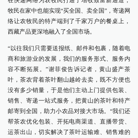
在快递网络为农牧民打通了增收致富新通道，
牧民在家中也能实现“买全国、卖全国”，寄递网
络让农牧民的特产端到了千家万户的餐桌上，
西藏产品更深地融入了全国市场。
“以往我们只需要送报纸、邮件和包裹，随着电
商和旅游业的发展，我们的服务形式、服务内
容不断拓展。”谢菲俊告诉记者，黄山盛产茶
叶，茶农背着茶叶翻山越岭去卖，既不方便也
没有多少销量，于是他们主动上门提供包装、
销售、寄递一站式服务，把黄山的茶叶和特产
邮寄到全国，助力小农品对接大市场。“我们还
帮茶农优化包装、开拓电商渠道、直播带货、
运茶出山，切实解决了茶叶运输难、销售难的