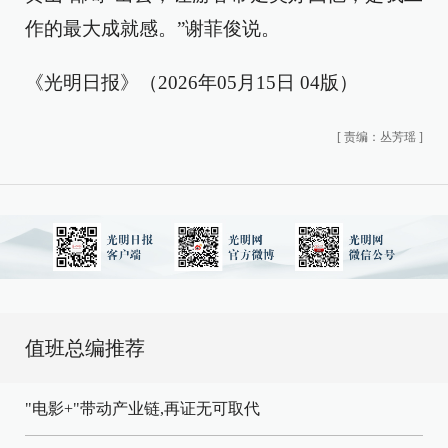
作的最大成就感。”谢菲俊说。
《光明日报》（2026年05月15日 04版）
[
责编：丛芳瑶
]
值班总编推荐
"电影+"带动产业链,再证无可取代