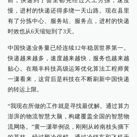
前，快递到了县里都先经过人工分拣，速度
慢，进村的快递还得多绕一天山路。现在县里
有了分拣中心、服务站、服务点，进村的快递
时效也从6天缩短到了3天。
中国快递业务量已经连续12年稳居世界第一。
快递越来越多，速度越来越快，服务也越来越
贴心。在顺丰科技高级运筹优化算法工程师黄
一潇看来，这背后是科技在不断刷新中国快递
的转运上限。
“我现在所做的工作就是寻找最优解。通过算力
澎湃的物流智慧大脑，构建覆盖全国的智慧物
流网络。”黄一潇举例说，刚刚从岭南枝头摘下