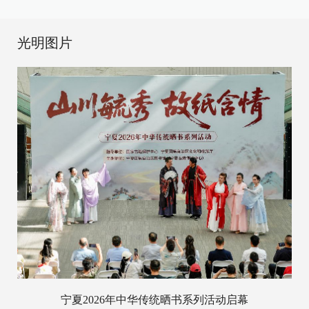
光明图片
宁夏2026年中华传统晒书系列活动启幕