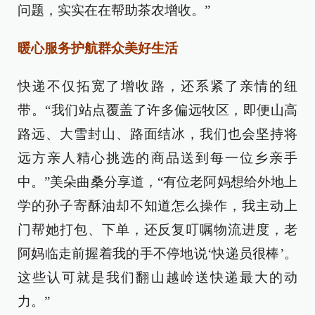
问题，实实在在帮助茶农增收。”
暖心服务护航群众美好生活
快递不仅拓宽了增收路，还系紧了亲情的纽
带。“我们站点覆盖了许多偏远牧区，即便山高
路远、大雪封山、路面结冰，我们也会坚持将
远方亲人精心挑选的商品送到每一位乡亲手
中。”美朵曲桑分享道，“有位老阿妈想给外地上
学的孙子寄酥油却不知道怎么操作，我主动上
门帮她打包、下单，还反复叮嘱物流进度，老
阿妈临走前握着我的手不停地说‘快递员很棒’。
这些认可就是我们翻山越岭送快递最大的动
力。”