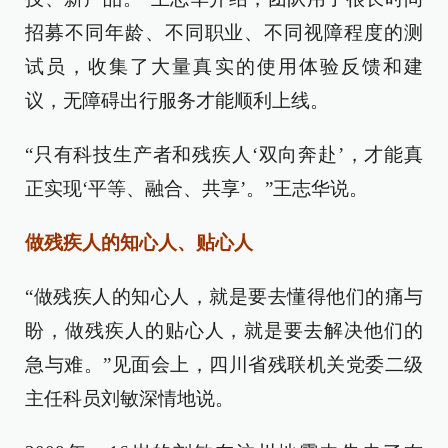
招募不同年龄、不同职业、不同视障程度的测
试员，收集了大量真实的使用体验反馈和建
议，无障碍出行服务才能顺利上线。
“只有科技生产者和残疾人‘双向奔赴’，才能真
正实现‘平等、融合、共享’。”王志华说。
做残疾人的知心人、贴心人
“做残疾人的知心人，就是要去懂得他们的痛与
盼，做残疾人的贴心人，就是要去解决他们的
急与难。”见面会上，四川省残联机关党委二级
主任科员刘敏深情地说。