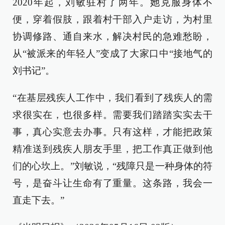
2020年起，刘敏驻村了两年。她克服身体不
便，穿着假肢，跟着村干部入户走访，为村里
协调修路、通自来水，解决村民的急难愁盼，
从“被派来的年轻人”变成了大家口中“接地气的
刘书记”。
“在基层残疾人工作中，我们看到了残疾人的需
求很实在，也很多样。需要我们踏踏实实去干
事，真心实意去办事。只有这样，才能把政策
精准送到残疾人朋友手里，把工作真正做到他
们的心坎上。”刘敏说，“残障只是一种身体的符
号，是奋斗让生命有了重量。这条路，我会一
直走下去。”