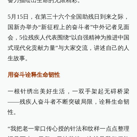
奋力描绘出生命的无限精彩。
5月15日，在第三十六个全国助残日到来之际，
国新办举办“新征程上的奋斗者”中外记者见面
会，5位残疾人代表围绕“以自强精神为推进中国
式现代化贡献力量”与大家交流，讲述自己的人
生故事。
用奋斗诠释生命韧性
一根针绣出美好生活，一双手架起无碍桥梁
——残疾人奋斗者不断突破局限，诠释生命韧
性。
“我把老一辈口传心授的针法和纹样一点点整理