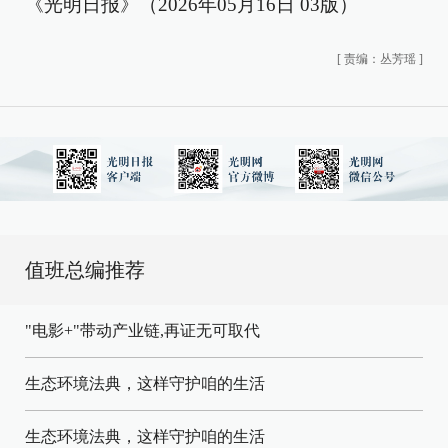
《光明日报》（2026年05月16日 03版）
[
责编：丛芳瑶
]
值班总编推荐
"电影+"带动产业链,再证无可取代
生态环境法典，这样守护咱的生活
生态环境法典，这样守护咱的生活