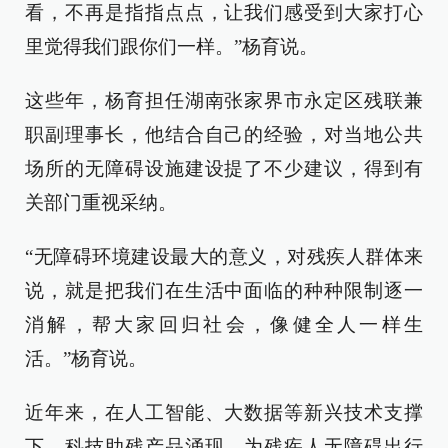
看，不再是指指点点，让我们感受到大家打心
里觉得我们跟你们一样。”杨育说。
这些年，杨育担任湖南张家界市永定区残联兼
职副理事长，他结合自己的经验，对当地公共
场所的无障碍设施建设提了不少建议，得到有
关部门重视采纳。
“无障碍环境建设最大的意义，对残疾人群体来
说，就是把我们在生活中面临的种种限制逐一
消解，帮大家回归社会，像健全人一样生
活。”杨育说。
近年来，在人工智能、大数据等新兴技术支撑
下，科技助残产品涌现，为残疾人无障碍出行