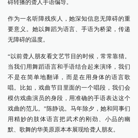
碍转播的聋人手语编导。
作为一名听障残疾人，她深知信息无障碍的重
要意义。她以舞蹈为语言、手语为桥梁，传递
无障碍的温度。
“以前聋人朋友看文艺节目的时候，常常靠猜。
当我们用舞蹈语言和手语结合起来演绎，我们
不是在简单地翻译，而是在用身体的语言歌
唱。比如，戏曲节目里面的一个唱段，我们会
模仿戏曲演员的身段，用准确的手语表达这个
戏曲的范儿。”陈静说。马年除夕，她和同事们
用精妙的肢体语言把武术的刚劲、小品的幽
默、歌舞的华美原原本本展现给聋人朋友。