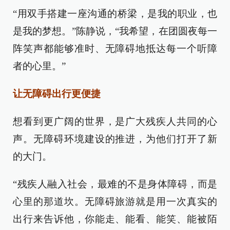
“用双手搭建一座沟通的桥梁，是我的职业，也
是我的梦想。”陈静说，“我希望，在团圆夜每一
阵笑声都能够准时、无障碍地抵达每一个听障
者的心里。”
让无障碍出行更便捷
想看到更广阔的世界，是广大残疾人共同的心
声。无障碍环境建设的推进，为他们打开了新
的大门。
“残疾人融入社会，最难的不是身体障碍，而是
心里的那道坎。无障碍旅游就是用一次真实的
出行来告诉他，你能走、能看、能笑、能被陌