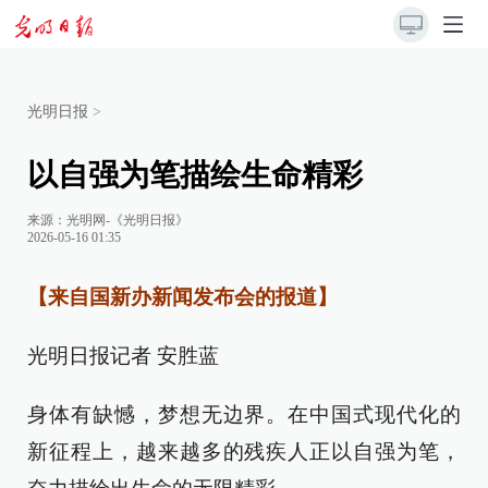
光明日报
>
以自强为笔描绘生命精彩
来源：
光明网-《光明日报》
2026-05-16 01:35
【来自国新办新闻发布会的报道】
光明日报记者 安胜蓝
身体有缺憾，梦想无边界。在中国式现代化的
新征程上，越来越多的残疾人正以自强为笔，