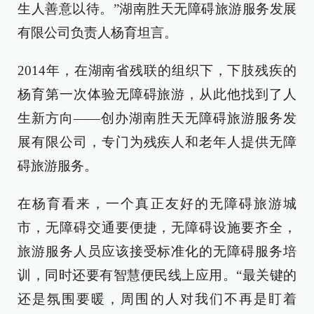
生人善意以待。”湖南胜天无障碍旅游服务发展
有限公司负责人杨育坦言。
2014年，在湖南省残联的组织下，下肢残疾的
杨育第一次体验无障碍旅游，从此他找到了人
生新方向——创办湖南胜天无障碍旅游服务发
展有限公司，专门为残疾人和老年人提供无障
碍旅游服务。
在杨育看来，一个真正友好的无障碍旅游城
市，无障碍交通要便捷，无障碍设施要齐全，
旅游服务人员应该接受标准化的无障碍服务培
训，同时还要有智慧便民线上应用。“最关键的
还是氛围要暖，周围的人对我们不再是盯着