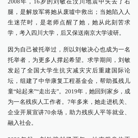
2008年，16岁的刘敏在汶川地震中失去了右
腿，是解放军将她从废墟中救出；当她陷入人
生迷茫时，是老师点醒了她，她从此刻苦求
学，考入四川大学，后又保送南京大学读研。
因为自己被托举过，所以刘敏决心也成为一名
托举者，为更多人撑起希望。求学期间，刘敏
发起了全国大学生抗灾减灾灾后重建国际论
坛，组建了中华康复工程基金会，帮助孤残儿
童“站起来”“走出去”。2019年，她回到家乡，成
为一名残疾人工作者。7年多来，她走进机关、
企业开展宣讲70余场，助力残疾人平等就业、
融入社会。