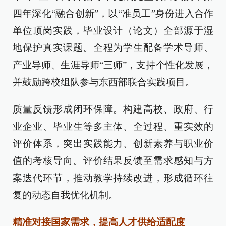
四年深化“融合创新”，以“准员工”身份进入合作
单位顶岗实践，毕业设计（论文）全部源于湿
地保护真实课题。全程为学生配备学术导师、
产业导师、生涯导师“三师”，支持个性化发展，
并鼓励跨校组队参与东西部联合实践项目。
质量反馈形成闭环保障。构建高校、政府、行
业企业、毕业生等多主体、全过程、重实效的
评价体系，突出实践能力、创新素养与职业价
值的考核导向。评价结果反馈至需求感知与方
案迭代环节，推动教学持续改进，形成循环往
复的动态自我优化机制。
精准对接国家需求，提高人才供给适配度