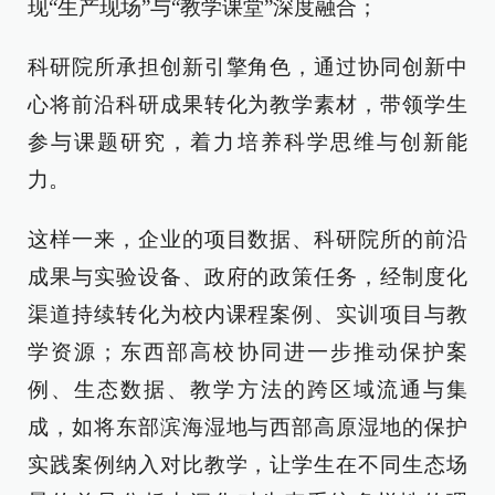
现“生产现场”与“教学课堂”深度融合；
科研院所承担创新引擎角色，通过协同创新中
心将前沿科研成果转化为教学素材，带领学生
参与课题研究，着力培养科学思维与创新能
力。
这样一来，企业的项目数据、科研院所的前沿
成果与实验设备、政府的政策任务，经制度化
渠道持续转化为校内课程案例、实训项目与教
学资源；东西部高校协同进一步推动保护案
例、生态数据、教学方法的跨区域流通与集
成，如将东部滨海湿地与西部高原湿地的保护
实践案例纳入对比教学，让学生在不同生态场