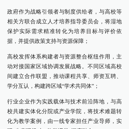
政府作为战略引领者与制度供给者，与高校等
相关方联合成立人才培养指导委员会，将湿地
保护实际需求精准转化为培养目标与评价依
据，并提供政策支持与资源保障；
高校发挥体系构建者与资源整合枢纽作用，主
动对接国家区域协调发展战略。不同区域高校
间建立合作联盟，推动课程共享、师资互聘、
学分互认，构建跨区域“学术共同体”；
行业企业作为实践载体与技术前沿阵地，与高
校共建实体化分院或产业学院，将技术难题转
化为教学案例，由一线专家担任产业导师，实