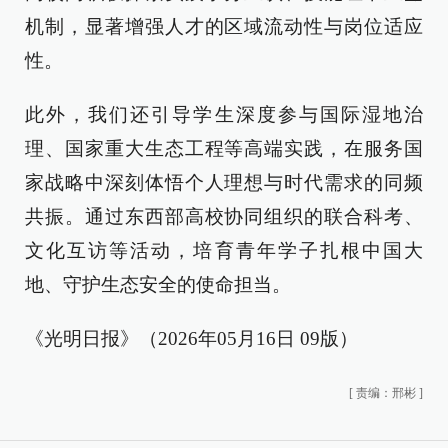
机制，显著增强人才的区域流动性与岗位适应
性。
此外，我们还引导学生深度参与国际湿地治
理、国家重大生态工程等高端实践，在服务国
家战略中深刻体悟个人理想与时代需求的同频
共振。通过东西部高校协同组织的联合科考、
文化互访等活动，培育青年学子扎根中国大
地、守护生态安全的使命担当。
《光明日报》（2026年05月16日 09版）
[
责编：邢彬
]