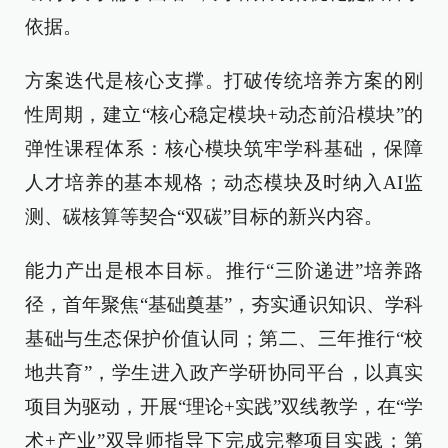
依据。
方案迭代是核心支撑。打破传统培养方案的刚
性周期，建立“核心稳定模块+动态前沿模块”的
弹性课程体系：核心模块筑牢学科基础，保障
人才培养的基本规格；动态模块及时纳入AI监
测、碳核算等契合“双碳”目标的新兴内容。
能力产出是根本目标。推行“三阶递进”培养路
径，首年聚焦“基础奠基”，夯实通识知识、学科
基础与生态保护价值认同；第二、三年推行“校
地共育”，学生进入政产学研协同平台，以真实
项目为驱动，开展“理论+实践”双线教学，在“学
术+产业”双导师指导下完成完整项目实践；第