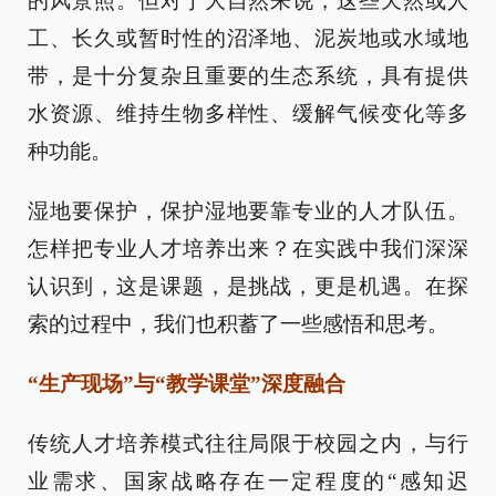
的风景照。但对于大自然来说，这些天然或人
工、长久或暂时性的沼泽地、泥炭地或水域地
带，是十分复杂且重要的生态系统，具有提供
水资源、维持生物多样性、缓解气候变化等多
种功能。
湿地要保护，保护湿地要靠专业的人才队伍。
怎样把专业人才培养出来？在实践中我们深深
认识到，这是课题，是挑战，更是机遇。在探
索的过程中，我们也积蓄了一些感悟和思考。
“生产现场”与“教学课堂”深度融合
传统人才培养模式往往局限于校园之内，与行
业需求、国家战略存在一定程度的“感知迟