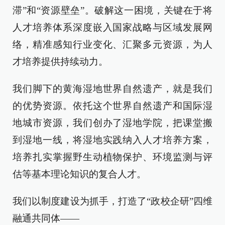
滞”和“资源壁垒”。破解这一困境，关键在于将
人才培养体系深度嵌入国家战略与区域发展网
络，精准感知行业变化、汇聚多元资源，为人
才培养提供持续动力。
我们脚下的黄海湿地世界自然遗产，就是我们
的优势资源。依托这个世界自然遗产和国际湿
地城市资源，我们创办了湿地学院，把课堂搬
到湿地一线，将湿地实践纳入人才培养方案，
培养扎实掌握野生动植物保护、环境监测与评
估等基本理论知识的复合人才。
我们以制度建设为抓手，打造了“政校企研”四维
融通共同体——