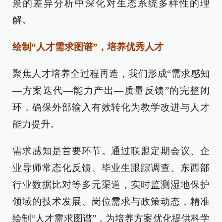
景的差异分析中深化对生态系统多样性的理
解。
绘制“人才需求图谱”，培养优秀人才
聚焦人才培养全过程再造，我们形成“需求感知
—方案迭代—能力产出—质量反馈”的完整闭
环，确保外部输入有效转化为教学改进与人才
能力提升。
需求感知是首要环节。通过联盟定期会议、企
业导师常态化反馈、毕业生跟踪调查、东西部
行业数据比对等多元渠道，实时监测湿地保护
领域的技术发展、岗位需求与政策动态，精准
绘制“人才需求图谱”，为培养方案优化提供科学