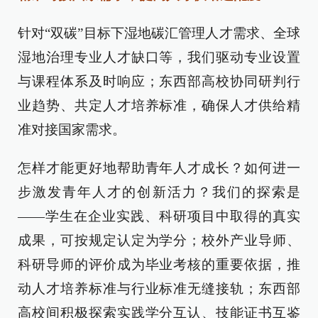
针对“双碳”目标下湿地碳汇管理人才需求、全球
湿地治理专业人才缺口等，我们驱动专业设置
与课程体系及时响应；东西部高校协同研判行
业趋势、共定人才培养标准，确保人才供给精
准对接国家需求。
怎样才能更好地帮助青年人才成长？如何进一
步激发青年人才的创新活力？我们的探索是
——学生在企业实践、科研项目中取得的真实
成果，可按规定认定为学分；校外产业导师、
科研导师的评价成为毕业考核的重要依据，推
动人才培养标准与行业标准无缝接轨；东西部
高校间积极探索实践学分互认、技能证书互鉴