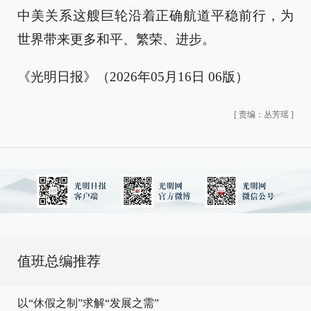
中美关系这艘巨轮沿着正确航道平稳前行，为
世界带来更多和平、繁荣、进步。
《光明日报》（2026年05月16日 06版）
[
责编：丛芳瑶
]
值班总编推荐
以“休假之制”求解“发展之需”