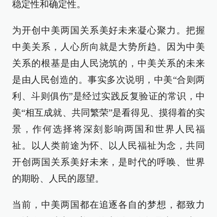
稳定性和确定性。
为开创中美两国关系美好未来凝心聚力。把握
中美关系，人心所向就是大势所趋。因为中美
关系的根基是由人民浇筑的，中美关系的未来
是由人民创造的。事实多次说明，中美“合则两
利、斗则俱伤”是经过实践反复验证的常识，中
美“相互成就、共同繁荣”是看得见、摸得着的实
景，作何选择将深刻影响两国和世界人民福
祉。以人类前途为怀、以人民福祉为念，共同
开创两国关系美好未来，是时代的呼唤、世界
的期盼、人民的愿望。
当前，中美两国都在追逐各自的梦想，都致力