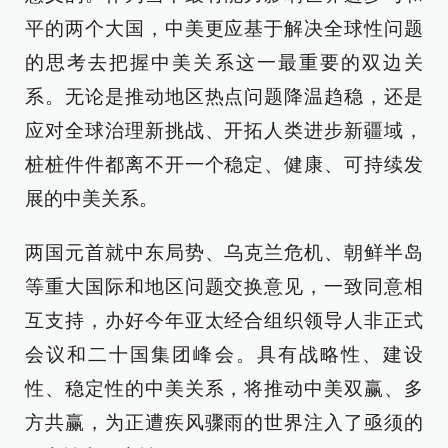
平的两个大国，中美更应基于解决全球性问题
的思考去把握中美关系这一最重要的双边关
系。无论是推动地区热点问题降温趋稳，还是
应对全球治理新挑战、开拓人类进步新疆域，
桩桩件件都离不开一个稳定、健康、可持续发
展的中美关系。
两国元首就中东局势、乌克兰危机、朝鲜半岛
等重大国际和地区问题交换意见，一致同意相
互支持，办好今年亚太经合组织领导人非正式
会议和二十国集团峰会。具有战略性、建设
性、稳定性的中美关系，将推动中美双赢、多
方共赢，为正遭疾风骤雨的世界注入了亟须的