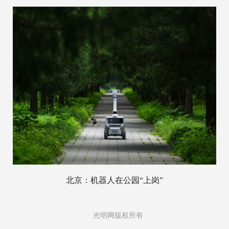
北京：机器人在公园“上岗”
光明网版权所有