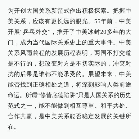
为开创大国关系新范式作出积极探索。把握中
美关系，应该有更长远的眼光。55年前，中美
开展“乒乓外交”，推开了中美冰封20多年的大
门，成为当代国际关系史上的重大事件。中美
关系风雨兼程的发展历程表明，两国不打交道
是不行的，想改变对方是不切实际的，冲突对
抗的后果是谁都不能承受的。展望未来，中美
能否找到正确相处之道，将深刻影响人类前途
命运。所谓“修昔底德陷阱”只是大国关系的历史
范式之一，能不能做到相互尊重、和平共处、
合作共赢，是中美关系能否稳定发展的关键所
在。