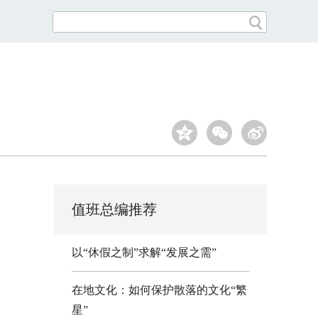
值班总编推荐
以“休假之制”求解“发展之需”
在地文化：如何保护散落的文化“繁
星”