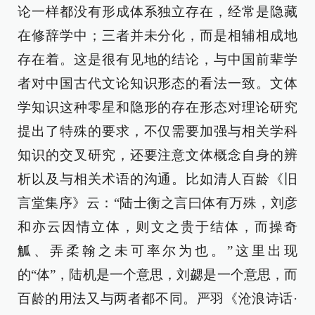
论一样都没有形成体系独立存在，经常是隐藏
在修辞学中；三者并未分化，而是相辅相成地
存在着。这是很有见地的结论，与中国前辈学
者对中国古代文论知识形态的看法一致。文体
学知识这种零星和隐形的存在形态对理论研究
提出了特殊的要求，不仅需要加强与相关学科
知识的交叉研究，还要注意文体概念自身的辨
析以及与相关术语的沟通。比如清人百龄《旧
言堂集序》云：“陆士衡之言曰体有万殊，刘彦
和亦云因情立体，则文之贵于结体，而操奇
觚、弄柔翰之未可率尔为也。”这里出现
的“体”，陆机是一个意思，刘勰是一个意思，而
百龄的用法又与两者都不同。严羽《沧浪诗话·