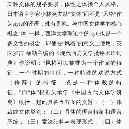
某种文体的规格要求，体性之体指个人风格。
日本语言学家小林英夫以“文体”而不是“风格”作
为style的译语，殊有见地。与中国文体学的核心
概念“体”一样，西洋文学理论中的style也是一个
多义性的概念，即使在“风格”的意义上使用，英
国罗吉·福勒主编的《现代西方文学批评术语词
典》也说明：“风格可以被视为一个作家的特
征，一个时期的特征，一种特殊的劝说方式
（修辞）的特征，或是一种体裁的特
征。”而“体”根据吴承学《中国古代文体学研
究》概括，起码具备五方面的义旨：（一）体
裁或文体类别；（二）具体的语言特征和语言
系统；（三）章法结构与表现形式；（四）体