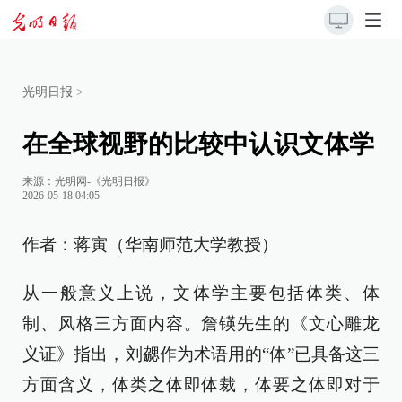
光明日报
>
在全球视野的比较中认识文体学
来源：
光明网-《光明日报》
2026-05-18 04:05
作者：蒋寅（华南师范大学教授）
从一般意义上说，文体学主要包括体类、体
制、风格三方面内容。詹锳先生的《文心雕龙
义证》指出，刘勰作为术语用的“体”已具备这三
方面含义，体类之体即体裁，体要之体即对于