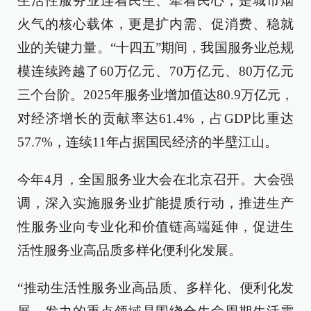
生活性服务业连着民生、牵着民心，是城市烟
火气的核心载体，更是扩内需、促消费、稳就
业的关键力量。“十四五”期间，我国服务业总规
模连续跨越了60万亿元、70万亿元、80万亿元
三个台阶。2025年服务业增加值达80.9万亿元，
对经济增长的贡献率达61.4%，占GDP比重达
57.7%，连续11年占据国民经济的半壁江山。
今年4月，全国服务业大会在北京召开。大会强
调，深入实施服务业扩能提质行动，推进生产
性服务业向专业化和价值链高端延伸，促进生
活性服务业高品质多样化便利化发展。
“推动生活性服务业高品质、多样化、便利化发