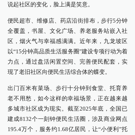
说起社区的变化，脸上满是笑意。
便民超市、维修店、药店沿街排布，步行5分钟
全覆盖，书屋、文化广场、养老服务站嵌入社
区，烟火气与幸福感满满。近年来，九龙坡区
以“15分钟高品质生活服务圈”建设专项行动为着
力点，通过盘活闲置空间、完善便民配套，实
现了老旧社区向便民生活综合体的蝶变。
出门百米有菜场、步行十分钟到食堂、托育养
老不用愁，如今这样的幸福场景，正在越来越
多城市社区成为现实。截至2025年底，全国已
建成8132个一刻钟便民生活圈，涉及商业网点
195.4万个，服务约1.68亿居民，让“小便利”托