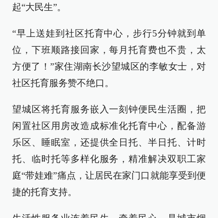
起“大民生”。
“早上送娃到社区托育中心，步行5分钟就到单
位，下班顺路接回家，每月托育费也不贵，太
方便了！”家住湖南长沙望城区的李敏女士，对
社区托育服务赞不绝口。
望城区将托育服务嵌入一刻钟便民生活圈，把
闲置社区用房改造成标准化托育中心，配备游
乐区、睡眠室，还提供全日托、半日托、计时
托、临时托等多样化服务，精准解决双职工家
庭“带娃难”痛点，让居民在家门口就能享受到便
捷的托育支持。