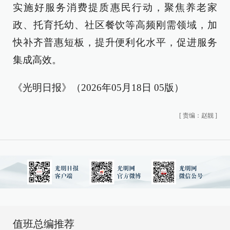
实施好服务消费提质惠民行动，聚焦养老家
政、托育托幼、社区餐饮等高频刚需领域，加
快补齐普惠短板，提升便利化水平，促进服务
集成高效。
《光明日报》（2026年05月18日 05版）
[
责编：赵靓
]
值班总编推荐