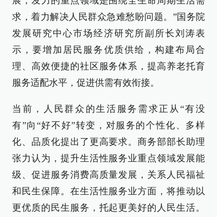
展，发力的重点领域是围绕全生命周期生活需
求，着力解决人民群众急难愁盼问题。”国务院
发展研究中心市场经济研究所副所长刘涛表
示，要增加居民服务优质供给，构建布局合
理、高效便捷的社区服务体系，提高养老托育
服务适配水平，促进供需有效衔接。
当前，人民群众的生活服务需求正从“有没
有”向“好不好”转变，对服务的个性化、多样
化、品质化提出了更高要求。商务部部长助理
张力认为，提升生活性服务业重点领域发展能
级、促进服务消费高质量发展，关系人民福祉
和民生保障。在生活性服务业方面，将推动以
更优质的民生服务，托起更美好的人民生活。