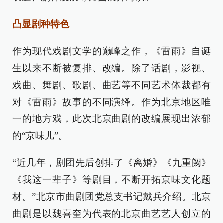
凸显剧种特色
作为现代戏剧文学的巅峰之作，《雷雨》自诞
生以来不断被复排、改编。除了话剧，影视、
戏曲、舞剧、歌剧、曲艺等不同艺术体裁都有
对《雷雨》故事的不同演绎。作为北京地区唯
一的地方戏，此次北京曲剧的改编展现出浓郁
的“京味儿”。
“近几年，剧团先后创排了《离婚》《九重阙》
《我这一辈子》等剧目，不断开拓京味文化题
材。”北京市曲剧团党总支书记戴兵介绍。北京
曲剧是以魏喜奎为代表的北京曲艺艺人创立的