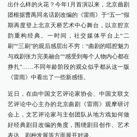
出什么样的火花？今年1月首演以来，北京曲剧
团根据曹禺同名话剧改编的《雷雨》于“五一”假
期再度登上北京天桥艺术中心舞台，以京腔京
韵重构经典。一时间，社交媒体平台上“二
刷”“三刷”的观后感层出不穷：“曲剧的唱腔魅力
与戏剧张力完美融合”“感受到每个人物内心都在
挣扎”……不同年龄阶段的观众似乎都从这一版
《雷雨》中看出了一些新感悟。
近日，在由中国文艺评论家协会、中国文联文
艺评论中心主办的北京曲剧《雷雨》观摩研讨
会上，文艺评论家与主创团队从地方戏如何做
好经典剧目改编的角度，围绕剧目创作、艺术
表达、剧种发展等方面展开对谈。