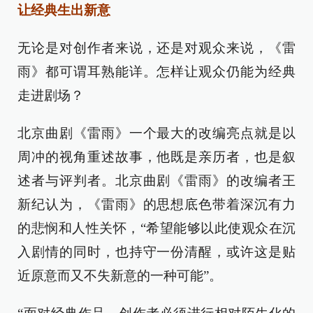
让经典生出新意
无论是对创作者来说，还是对观众来说，《雷
雨》都可谓耳熟能详。怎样让观众仍能为经典
走进剧场？
北京曲剧《雷雨》一个最大的改编亮点就是以
周冲的视角重述故事，他既是亲历者，也是叙
述者与评判者。北京曲剧《雷雨》的改编者王
新纪认为，《雷雨》的思想底色带着深沉有力
的悲悯和人性关怀，“希望能够以此使观众在沉
入剧情的同时，也持守一份清醒，或许这是贴
近原意而又不失新意的一种可能”。