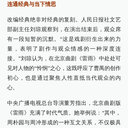
连通经典与当下情思
改编经典绝非对经典的复刻。人民日报社文艺
部副主任刘琼观察到，在演出结束后，观众席
有一段短暂的沉默。“这是戏剧衍生出来的力
量，表明了剧作与观众情感的一种深度连
接。”刘琼认为，在北京曲剧《雷雨》中处处可
见对人物的“怜悯”之心，这既呼应了曹禺的创作
初心，也是通过聚焦人性直抵当代观众的内
心。
中央广播电视总台导演董芳指出，北京曲剧版
《雷雨》充满了时代气质。她举例说：“其中，
周朴园与周冲形成的一种互文关系，不仅极具