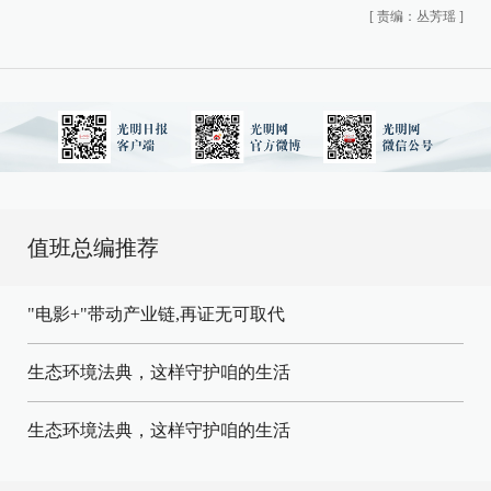
[
责编：丛芳瑶
]
值班总编推荐
"电影+"带动产业链,再证无可取代
生态环境法典，这样守护咱的生活
生态环境法典，这样守护咱的生活