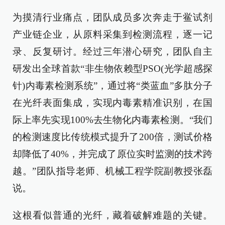
为摸清行业痛点，团队成员多次奔走于鲎试剂
产业链企业，从原料采集到检测流程，逐一记
录、反复研讨。经过三年潜心研究，团队自主
研发出全球首款“非生物依赖型PSO(光学超感探
针)内毒素检测系统”，通过将“类蓝血”多肽分子
在光纤表面集成，实现内毒素精准识别，在国
际上率先实现100%去生物化内毒素检测。“我们
的检测速度比传统模式提升了200倍，测试价格
却降低了40%，并完成了原位实时监测的技术跨
越。”团队指导老师、机械工程学院副教授张磊
说。
这根看似普通的光纤，藏着破解难题的关键。