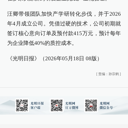
汪卿带领团队加快产学研转化步伐，并于2026
年4月成立公司。凭借过硬的技术，公司初期就
签订核心意向订单及预付款415万元，预计每年
为企业降低40%的质控成本。
《光明日报》（2026年05月18日 08版）
[
责编：孙宗鹤
]