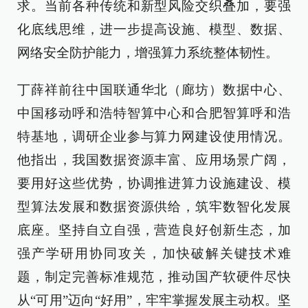
求。当前各种传统和新型风险交织叠加，要强
化底线思维，进一步提高设施、模型、数据、
网络安全防护能力，增强算力系统整体韧性。
丁薛祥前往中国联通华北（廊坊）数据中心、
中国移动呼和浩特智算中心和合肥智算呼和浩
特基地，调研企业参与算力网建设使用情况。
他指出，我国数据资源丰富、应用场景广阔，
要用好这些优势，协调推进算力设施建设、模
型算法发展和数据资源供给，筑牢数智化发展
底座。坚持自立自强，营造良好创新生态，加
强产学研用协同攻关，加快破解关键技术难
题，制定完善标准规范，推动国产软硬件尽快
从“可用”迈向“好用”，牢牢掌握发展主动权。坚