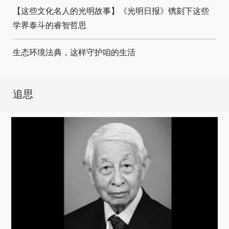
【这些文化名人的光明故事】《光明日报》镌刻下这些
学界泰斗的睿智哲思
生态环境法典，这样守护咱的生活
追思