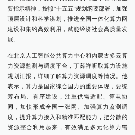
要指示精神，按照“十五五”规划纲要部署，加强
顶层设计和科学谋划，推进全国一体化算力网
建设和集约高效利用，赋能经济社会高质量发
展。
在北京人工智能公共算力中心和内蒙古多云算
力资源监测与调度平台，丁薛祥听取算力设施
规划汇报，详细了解算力资源调度等情况。他
表示，算力是国家综合国力的重要体现，要统
筹布局、有序建设，注重供需适配、算电协
同，加快形成全国一张网。加强算力监测调
度，提升算力接入和精准匹配能力，把分散的
资源整合利用起来，有效满足多元化算力需