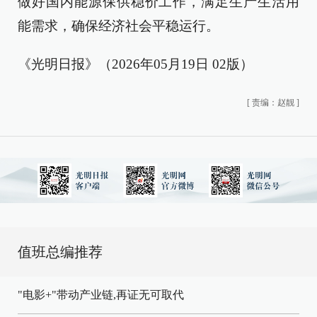
做好国内能源保供稳价工作，满足生产生活用
能需求，确保经济社会平稳运行。
《光明日报》（2026年05月19日 02版）
[
责编：赵靓
]
值班总编推荐
"电影+"带动产业链,再证无可取代