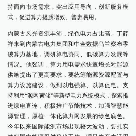
持面向市场需求，突出应用导向，创新服务模
式，促进算力提质增效、普惠易用。
内蒙古风光资源丰沛，绿色电力占比高。丁薛
祥来到内蒙古电力集团和中金数据乌兰察布零
碳算力基地，调研算电协同、低碳算力发展等
情况。他强调，算力用电需求快速增长对能源
供给提出了更高要求，要统筹能源资源配置与
算力设施建设，做到以电强算、以算促电。支
持利用“源网荷储”等新型电力系统模式，探索推
进绿电直连，积极推广节能技术，加强智慧能
源管理，厚植一体化算力网发展的绿色底色。
今年以来国际能源市场出现较大波动，要扎实