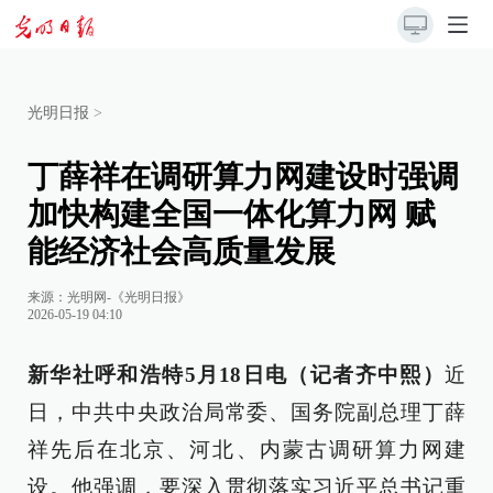
光明日报
>
丁薛祥在调研算力网建设时强调
加快构建全国一体化算力网 赋
能经济社会高质量发展
来源：
光明网-《光明日报》
2026-05-19 04:10
新华社呼和浩特5月18日电（记者齐中熙）
近
日，中共中央政治局常委、国务院副总理丁薛
祥先后在北京、河北、内蒙古调研算力网建
设。他强调，要深入贯彻落实习近平总书记重