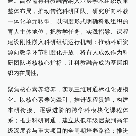
盖。高校需将科教融合纳入基层学术组织改革
整体布局，推动传统科研团队、研究所向科教
一体化单元转型。以制度形式明确科教组织的
育人主体地位，把教学任务、实践指导、课程
建设刚性嵌入科研组织运行机制；推动科研资
源向教学环节制度化开放，将育人成效作为科
研团队考核核心指标，让科教融合成为基层组
织内在属性。
聚焦核心素养培养，实现三维贯通标准化规模
化。以核心素养为牵引，推进课程贯通，构建
本研衔接、逐级进阶的跨学科模块化课程体
系；推进科研贯通，建立从低年级启蒙到高年
级深度参与重大项目的全周期培养路径；推进