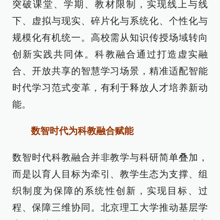
突破课堂、学期、教材限制，实现线上与线
下、虚拟与现实、碎片化与系统化、个性化与
规模化有机统一。高校需从知识传授场域转向
创新实践共同体。科教融合通过打造虚实融
合、开放共享的智慧学习场景，精准适配智能
时代学习范式变革，有利于释放人才培养新动
能。
数智时代为科教融合赋能
数智时代科教融合并非教学与科研简单叠加，
而是以育人目标为牵引、教学生态为支撑、组
织制度为保障的系统性创新，实现目标、过
程、保障三维协同。北京理工大学推动基层学