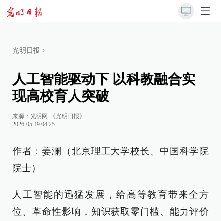
光明日报
>
人工智能驱动下 以科教融合实
现高校育人突破
来源：
光明网-《光明日报》
2026-05-19 04:25
作者：姜澜（北京理工大学校长、中国科学院
院士）
人工智能的迅猛发展，给高等教育带来全方
位、革命性影响，知识获取零门槛、能力评价