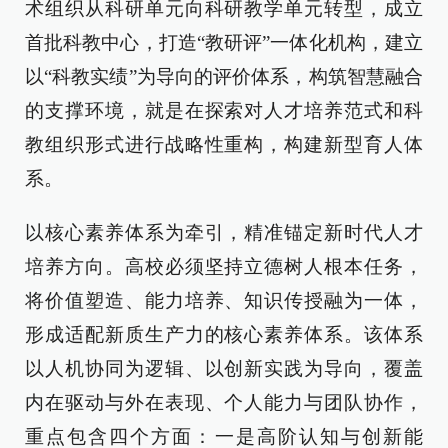
术组织从科研单元向科研教学单元转型，成立
首批科教中心，打造“教研评”一体化机构，建立
以“科教实绩”为导向的评价体系，构筑智慧融合
的支撑环境，就是在探索对人才培养范式和科
教组织形式进行战略性重构，构建新型育人体
系。
以核心素养体系为牵引，精准锚定新时代人才
培养方向。高校必须坚持立德树人根本任务，
将价值塑造、能力培养、知识传授融为一体，
形成适配新质生产力的核心素养体系。该体系
以人机协同为逻辑、以创新实践为导向，覆盖
内在驱动与外在表现、个人能力与团队协作，
重点包含四个方面：一是高阶认知与创新能