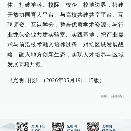
体。打破学科、校际、校企、校地边界，搭建
开放协同育人平台。与高校共建共享平台、互
聘师资、互认学分，整合优质学术资源；与行
业龙头企业共建实验室、实践基地，把产业需
求与前沿技术融入培养过程；对接区域发展战
略，融入地方创新生态，实现人才培养与区域
发展同频共振。
《光明日报》（2026年05月19日 15版）
[
责编：孙宗鹤
]