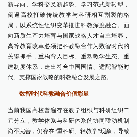
新导向、学科交叉新趋势、学习范式新转型，
倒逼高校打破传统教学与科研相互割裂的格
局，以系统性组织变革推进科教深度融合。面
向新质生产力培育与国家战略人才自主培养，
高等教育改革必须把科教融合作为数智时代的
关键抓手，重构育人目标、重塑教学生态、重
建制度体系，走出符合中国国情、适配智能时
代、支撑国家战略的科教融合发展之路。
数智时代科教融合价值彰显
当前我国高校普遍存在教学组织与科研组织二
元分立，教学体系与科研体系的协同联动机制
尚不完善，仍存在“重科研、轻教学”现象，导致