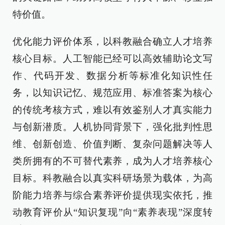
特价值。
优化能力评价体系，以科教融合确立人才培养
核心目标。人工智能已经可以高效辅助论文写
作、代码开发、数据分析等标准化知识性任
务，以知识记忆、规范应用、标准答案为核心
的传统考核方式，难以有效鉴别人才真实能力
与创新潜质。人机协同背景下，强化批判性思
维、创新创造、价值判断、复杂问题解决等人
类所拥有的不可替代素养，成为人才培养核心
目标。科教融合以真实科研场景为载体，为高
阶能力培养与综合素养评价提供现实依托，推
动教育评价从“知识复现”向“素养表现”深度转