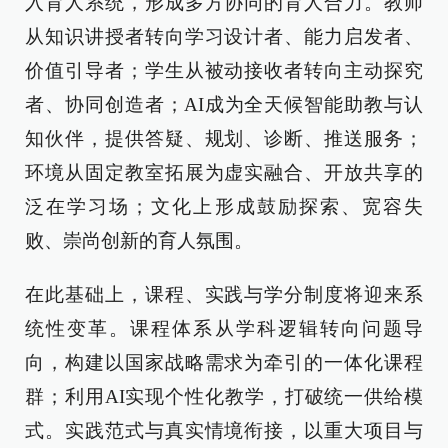
入育人系统，形成多方协同的育人合力。教师
从知识讲授者转向学习设计者、能力启发者、
价值引导者；学生从被动接收者转向主动探究
者、协同创造者；AI成为全天候智能助教与认
知伙伴，提供答疑、规划、诊断、推送服务；
环境从固定教室拓展为虚实融合、开放共享的
泛在学习场；文化上形成鼓励探索、宽容失
败、崇尚创新的育人氛围。
在此基础上，课程、实践与学分制度将迎来系
统性变革。课程体系从学科逻辑转向问题导
向，构建以国家战略需求为牵引的一体化课程
群；利用AI实现个性化教学，打破统一供给模
式。实践范式与真实情境衔接，以重大项目与