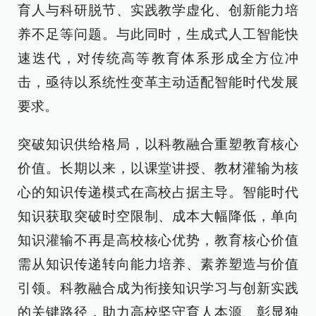
育人与科研脱节、实践教学虚化、创新能力培
养不足等问题。与此同时，生成式人工智能快
速迭代，对传统高等教育体系形成全方位冲
击，亟待以系统性变革主动适配智能时代发展
要求。
突破知识供给格局，以科教融合重塑教育核心
价值。长期以来，以课堂讲授、教材灌输为核
心的知识传递模式在高校占据主导。智能时代
知识获取突破时空限制、成本大幅降低，单向
知识灌输不再是高校核心优势，教育核心价值
需从知识传递转向能力培养、素养塑造与价值
引领。科教融合成为衔接知识学习与创新实践
的关键路径，助力高校坚守育人本源、彰显独