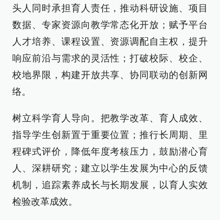
头人同时承担育人责任，推动科研设施、项目
数据、专家资源向教学常态化开放；赋予平台
人才培养、课程设置、资源调配自主权，提升
响应前沿与需求的灵活性；打破校际、校企、
校地界限，构建开放共享、协同联动的创新网
络。
树立科学育人导向。把教学改革、育人成效、
指导学生创新置于重要位置；推行长周期、里
程碑式评价，降低年度考核压力，鼓励潜心育
人、深耕研究；建立以学生发展为中心的反馈
机制，追踪素养成长与长期发展，以育人实效
检验改革成效。