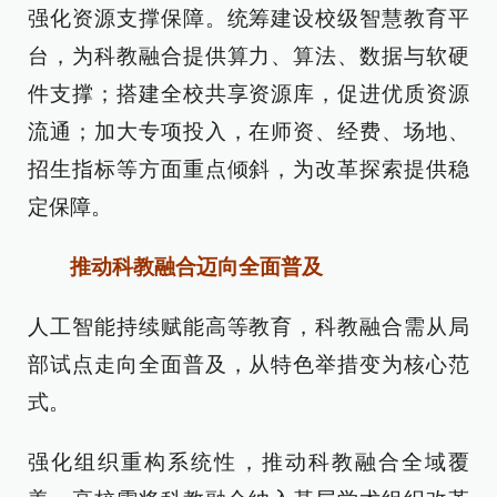
强化资源支撑保障。统筹建设校级智慧教育平
台，为科教融合提供算力、算法、数据与软硬
件支撑；搭建全校共享资源库，促进优质资源
流通；加大专项投入，在师资、经费、场地、
招生指标等方面重点倾斜，为改革探索提供稳
定保障。
推动科教融合迈向全面普及
人工智能持续赋能高等教育，科教融合需从局
部试点走向全面普及，从特色举措变为核心范
式。
强化组织重构系统性，推动科教融合全域覆