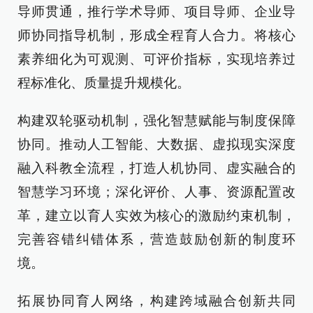
导师贯通，推行学术导师、项目导师、企业导
师协同指导机制，形成全程育人合力。将核心
素养细化为可观测、可评价指标，实现培养过
程标准化、质量提升规模化。
构建双轮驱动机制，强化智慧赋能与制度保障
协同。推动人工智能、大数据、虚拟现实深度
融入科教全流程，打造人机协同、虚实融合的
智慧学习环境；深化评价、人事、资源配置改
革，建立以育人实效为核心的激励约束机制，
完善容错纠错体系，营造鼓励创新的制度环
境。
拓展协同育人网络，构建跨域融合创新共同