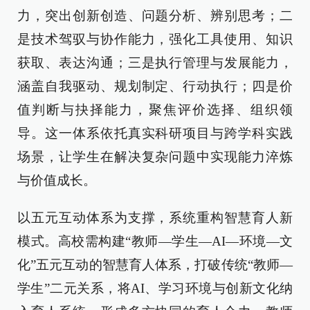
力，突出创新创造、问题分析、辨别思考；二
是技术驾驭与协作能力，强化工具使用、知识
获取、表达沟通；三是执行管理与发展能力，
涵盖自我驱动、规划制定、行动执行；四是价
值判断与抉择能力，聚焦评价选择、组织领
导。这一体系依托真实科研项目与跨学科实践
场景，让学生在解决复杂问题中实现能力淬炼
与价值成长。
以五元互动体系为支撑，系统重构智慧育人新
模式。高校需构建“教师—学生—AI—环境—文
化”五元互动的智慧育人体系，打破传统“教师—
学生”二元关系，将AI、学习环境与创新文化纳