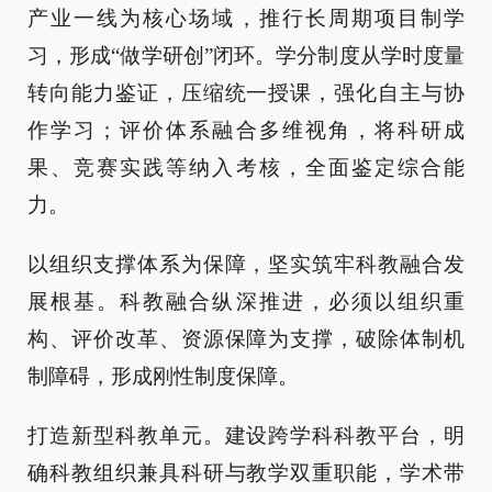
产业一线为核心场域，推行长周期项目制学
习，形成“做学研创”闭环。学分制度从学时度量
转向能力鉴证，压缩统一授课，强化自主与协
作学习；评价体系融合多维视角，将科研成
果、竞赛实践等纳入考核，全面鉴定综合能
力。
以组织支撑体系为保障，坚实筑牢科教融合发
展根基。科教融合纵深推进，必须以组织重
构、评价改革、资源保障为支撑，破除体制机
制障碍，形成刚性制度保障。
打造新型科教单元。建设跨学科科教平台，明
确科教组织兼具科研与教学双重职能，学术带