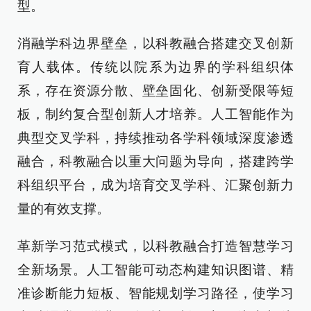
型。
消融学科边界壁垒，以科教融合搭建交叉创新
育人载体。传统以院系为边界的学科组织体
系，存在资源分散、壁垒固化、创新受限等短
板，制约复合型创新人才培养。人工智能作为
典型交叉学科，持续推动各学科领域深度渗透
融合，科教融合以重大问题为导向，搭建跨学
科组织平台，成为培育交叉学科、汇聚创新力
量的有效支撑。
革新学习范式模式，以科教融合打造智慧学习
全新场景。人工智能可动态构建知识图谱、精
准诊断能力短板、智能规划学习路径，使学习