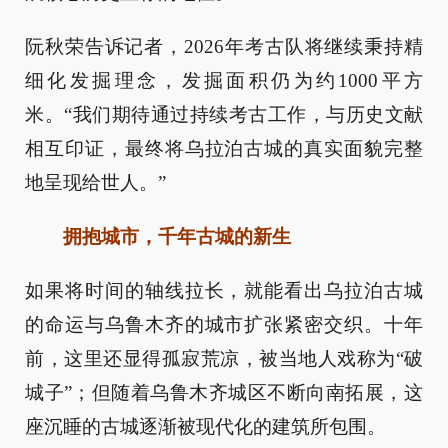
阮秋荣告诉记者，2026年考古队将继续秉持精
细化发掘理念，发掘面积仍为约1000平方
米。“我们期待通过持续考古工作，与历史文献
相互印证，最终将乌拉泊古城的真实面貌完整
地呈现给世人。”
拥抱城市，千年古城的新生
如果将时间的轴线拉长，就能看出乌拉泊古城
的命运与乌鲁木齐的城市扩张紧密交织。十年
前，这里还显得孤寂荒凉，被当地人戏称为“破
城子”；但随着乌鲁木齐城区不断向南拓展，这
座沉睡的古城逐渐被现代化的建筑所包围。