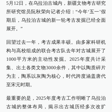
5月12日，在乌拉泊古城内，新疆文物考古研究
所研究馆员阮秋荣向记者介绍：“今年‘五一’假
期后，乌拉泊古城的新一轮考古发掘已经全面
展开。”
回望过去一年，考古成果丰硕。由多家科研机
构与高校组成的联合考古队去年对古城展开了
1000平方米的主动性发掘。2025年度共计采
集、出土各类文物3000余件，其中以陶质碎片
为主，陶系以灰陶为核心，时代跨度涵盖唐代
至宋元时期。
最重要的是，2025年度考古工作明晰了乌拉泊
古城的整体布局，揭示出古城历经多次改扩