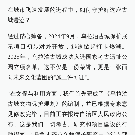
在城市飞速发展的进程中，如何守护好这座古
城遗迹？
经过精心筹备，2024年9月，乌拉泊古城保护展
示项目初步对外开放，迅速掀起打卡热潮。
2025年，乌拉泊古城成功入选国家考古遗址公
园立项名单。这不仅是一份荣誉，更是一张面
向未来文化蓝图的“施工许可证”。
“在文保与利用方面，我们首先完成了《乌拉泊
古城文物保护规划》的编制，并已根据专家意
见修改完毕，目前正在报请自治区人民政府公
布。这是我们一切考古、研究和项目建设的行
动指南。”乌鲁木齐市文物保护研究中心党支部