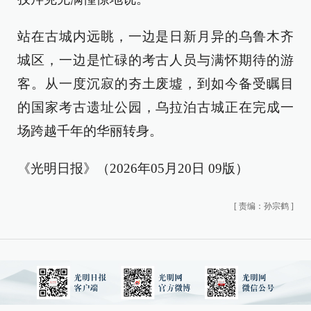
站在古城内远眺，一边是日新月异的乌鲁木齐
城区，一边是忙碌的考古人员与满怀期待的游
客。从一度沉寂的夯土废墟，到如今备受瞩目
的国家考古遗址公园，乌拉泊古城正在完成一
场跨越千年的华丽转身。
《光明日报》（2026年05月20日 09版）
[
责编：孙宗鹤
]