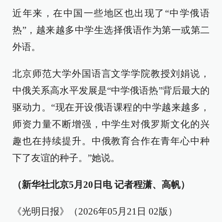
近年来，在中国一些地区也出现了“中学俄语
热”，越来越多中学生选择俄语作为第一或第二
外语。
北京师范大学外国语言文学学院教授刘娟说，
中俄关系高水平发展是“中学俄语热”背后最大的
驱动力。“现在开设俄语课程的中学越来越多，
师资力量不断增强，中学生对俄罗斯文化的兴
趣也在持续提升。中俄教育合作在青年心中种
下了友谊的种子。”她说。
（新华社北京5月20日电 记者程潇、高帆）
《光明日报》（2026年05月21日 02版）