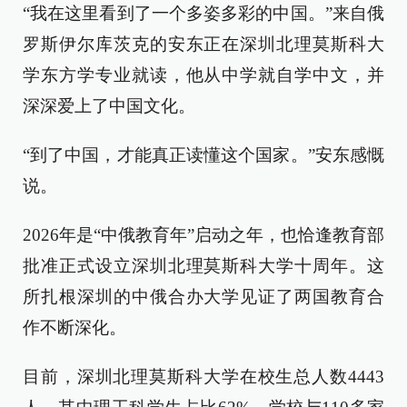
“我在这里看到了一个多姿多彩的中国。”来自俄
罗斯伊尔库茨克的安东正在深圳北理莫斯科大
学东方学专业就读，他从中学就自学中文，并
深深爱上了中国文化。
“到了中国，才能真正读懂这个国家。”安东感慨
说。
2026年是“中俄教育年”启动之年，也恰逢教育部
批准正式设立深圳北理莫斯科大学十周年。这
所扎根深圳的中俄合办大学见证了两国教育合
作不断深化。
目前，深圳北理莫斯科大学在校生总人数4443