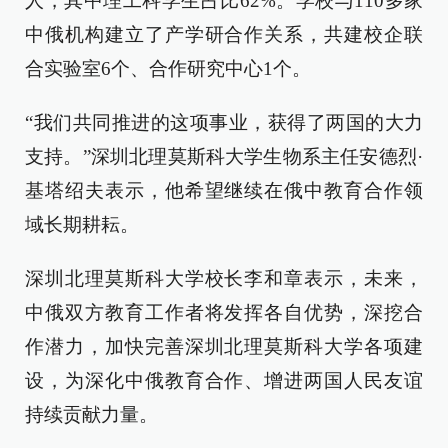
人，其中理工科学生占比62%。学校与110多家
中俄机构建立了产学研合作关系，共建校企联
合实验室6个、合作研究中心1个。
“我们共同推进的这项事业，获得了两国的大力
支持。”深圳北理莫斯科大学生物系主任安德烈·
基塔绍夫表示，他希望继续在俄中教育合作领
域长期耕耘。
深圳北理莫斯科大学校长李和章表示，未来，
中俄双方教育工作者将发挥各自优势，深挖合
作潜力，加快完善深圳北理莫斯科大学各项建
设，为深化中俄教育合作、增进两国人民友谊
持续贡献力量。