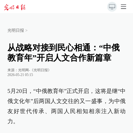
光明日报
>
从战略对接到民心相通：“中俄
教育年”开启人文合作新篇章
来源：
光明网-《光明日报》
2026-05-21 05:15
5月20日，“中俄教育年”正式开启，这将是继“中
俄文化年”后两国人文交往的又一盛事，为中俄
友好世代传承、两国人民相知相亲注入新动
力。