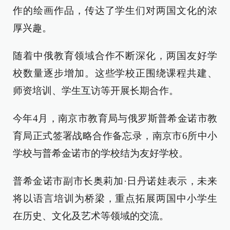
作的绘画作品，传达了学生们对两国文化的浓
厚兴趣。
随着中俄教育领域合作不断深化，两国友好学
校数量逐步增加。这些学校正围绕课程共建、
师资培训、学生互访等开展长期合作。
今年4月，南京市教育局与俄罗斯普希金诺市教
育局正式签署战略合作备忘录，南京市6所中小
学校与普希金诺市的学校结为友好学校。
普希金诺市副市长奥莉加·日丹诺娃表示，未来
将以语言培训为桥梁，重点拓展两国中小学生
在历史、文化及艺术等领域的交流。