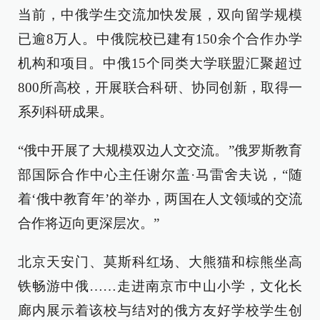
当前，中俄学生交流加快发展，双向留学规模
已逾8万人。中俄院校已建有150余个合作办学
机构和项目。中俄15个同类大学联盟汇聚超过
800所高校，开展联合科研、协同创新，取得一
系列科研成果。
“俄中开展了大规模双边人文交流。”俄罗斯教育
部国际合作中心主任谢尔盖·马雷舍夫说，“随
着‘俄中教育年’的举办，两国在人文领域的交流
合作将迈向更深层次。”
北京天安门、莫斯科红场、大熊猫和棕熊坐高
铁畅游中俄……走进南京市中山小学，文化长
廊内展示着该校与结对的俄方友好学校学生创