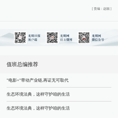
[
责编：赵靓
]
值班总编推荐
"电影+"带动产业链,再证无可取代
生态环境法典，这样守护咱的生活
生态环境法典，这样守护咱的生活