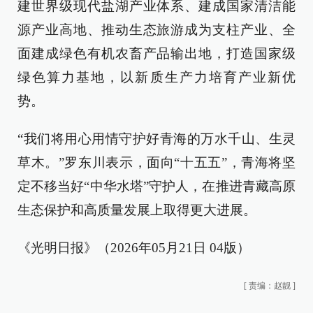
建世界级现代盐湖产业体系、建成国家清洁能
源产业高地、推动生态旅游成为支柱产业、全
面建成绿色有机农畜产品输出地，打造国家级
绿色算力基地，以新质生产力培育产业新优
势。
“我们将用心用情守护好青海的万水千山、生灵
草木。”罗东川表示，面向“十五五”，青海将坚
定不移当好“中华水塔”守护人，在推进青藏高原
生态保护和高质量发展上取得更大进展。
《光明日报》（2026年05月21日 04版）
[
责编：赵靓
]