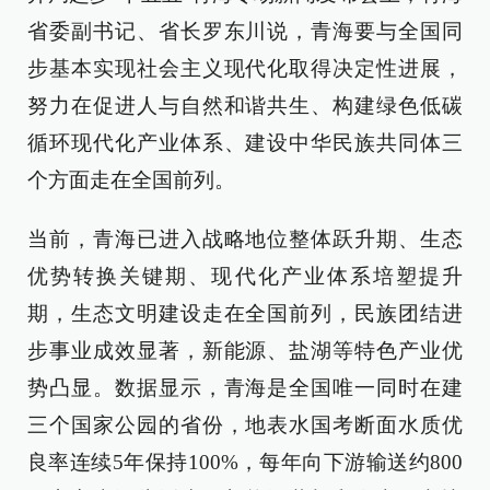
省委副书记、省长罗东川说，青海要与全国同
步基本实现社会主义现代化取得决定性进展，
努力在促进人与自然和谐共生、构建绿色低碳
循环现代化产业体系、建设中华民族共同体三
个方面走在全国前列。
当前，青海已进入战略地位整体跃升期、生态
优势转换关键期、现代化产业体系培塑提升
期，生态文明建设走在全国前列，民族团结进
步事业成效显著，新能源、盐湖等特色产业优
势凸显。数据显示，青海是全国唯一同时在建
三个国家公园的省份，地表水国考断面水质优
良率连续5年保持100%，每年向下游输送约800