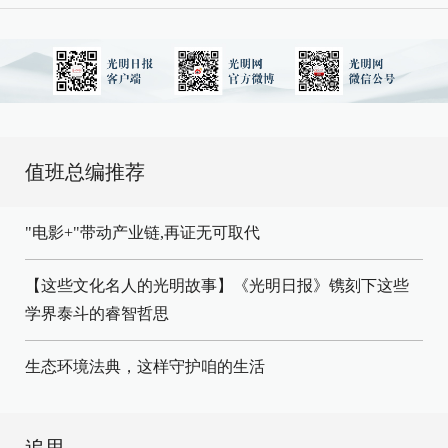
值班总编推荐
"电影+"带动产业链,再证无可取代
【这些文化名人的光明故事】《光明日报》镌刻下这些
学界泰斗的睿智哲思
生态环境法典，这样守护咱的生活