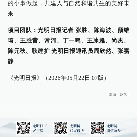
的小事做起，共建人与自然和谐共生的美好未
来。
项目团队：光明日报记者 张胜、陈海波、颜维
琦、王胜昔、常河、丁一鸣、王冰雅、尚杰、
陈元秋、耿建扩 光明日报通讯员周欣然、张嘉
静
《光明日报》（2026年05月22日 07版）
[
责编：赵靓
]