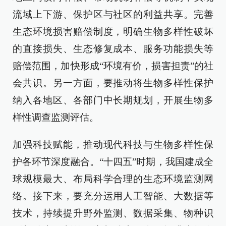
流域上下游、保护区与社区的利益共享。完善
生态环境损害赔偿制度，明确生物多样性破坏
的直接损失、生态修复成本、服务功能损失等
赔偿范围，加快形成“环境有价，损害担责”的社
会共识。另一方面，要推动将生物多样性保护
纳入各地区、各部门中长期规划，开展生物多
样性调查监测评估。
加强科技赋能，推动现代科技与生物多样性保
护各环节深度融合。“十四五”时期，我国建成全
球规模最大、布局科学合理的生态环境监测网
络。接下来，要充分运用人工智能、大数据等
技术，持续提升野外监测、数据采集、物种识