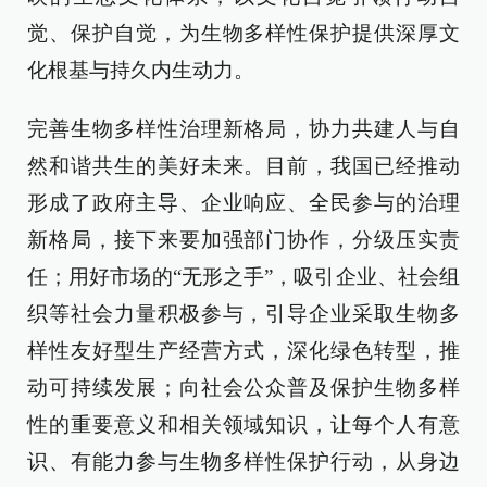
觉、保护自觉，为生物多样性保护提供深厚文
化根基与持久内生动力。
完善生物多样性治理新格局，协力共建人与自
然和谐共生的美好未来。目前，我国已经推动
形成了政府主导、企业响应、全民参与的治理
新格局，接下来要加强部门协作，分级压实责
任；用好市场的“无形之手”，吸引企业、社会组
织等社会力量积极参与，引导企业采取生物多
样性友好型生产经营方式，深化绿色转型，推
动可持续发展；向社会公众普及保护生物多样
性的重要意义和相关领域知识，让每个人有意
识、有能力参与生物多样性保护行动，从身边