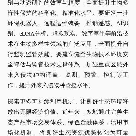
别与动态研判的效率与精度，全面提升生物多
样性保护的科学化、精准化水平。要研发一批
环保机器人、远程运维装备，推动遥感、AI识
别、eDNA分析、虚拟现实、数字孪生等前沿技
术在生物多样性领域的广泛应用，全面提升自
行监测监管效能。要建立健全生物技术环境安
全评估与监管技术支撑体系，加强重点区域外
来入侵物种的调查、监测、预警、控制等工
作，提升外来入侵物种管控水平。
探索更多可持续利用机制，让良好生态环境释
放出无限经济价值。近年来，多地通过完善生
态产品市场交易体系、绿色金融体系，活用市
场化机制，将良好生态资源优势转化为可量