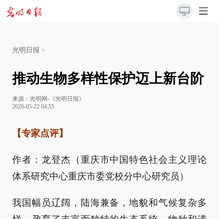
光明日报
>
推动生物多样性保护迈上新台阶
来源：
光明网-《光明日报》
2026-05-22 04:55
【专家点评】
作者：龙登杰（重庆市中国特色社会主义理论
体系研究中心重庆市委党校分中心研究员）
我国幅员辽阔，陆海兼备，地貌和气候复杂多