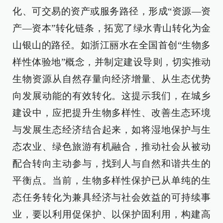
化、可交易的资产或服务路径，形成“资源—资
产—资本”转化链条，拓宽了绿水青山转化为金
山银山的路径。如浙江丽水在全国首创“生物多
样性体验地”概念，并制定建设导则，切实推动
生物资源从自然存量向经济增量、从生态优势
向发展动能的有效转化。这提示我们，在城乡
建设中，应把提升生物多样性、改善生态环境
与发展生态经济结合起来，如将湿地保护与生
态农业、绿色旅游有机融合，推动社会从被动
配合转向主动参与，找到人与自然和谐共生的
平衡点。当前，生物多样性保护已从单纯的生
态任务转化为兼具经济与社会效益的可持续事
业，要以利用促保护、以保护固利用，构建高