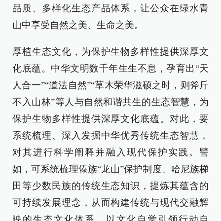
品质、多样化生态产品体系，让公众在绿水青
山中享受自然之美、生命之美。
厚植生态文化，为保护生物多样性提供深厚文
化底蕴。中华文明数千年生生不息，孕育出“天
人合一”“道法自然”“草木荣华滋硕之时，则斧斤
不入山林”等人与自然和谐共生的生态智慧，为
保护生物多样性提供深厚文化底蕴。对此，要
系统梳理、深入发掘中华优秀传统生态智慧，
对其进行科学阐释并融入现代保护实践。譬
如，可系统梳理傣族“龙山”保护制度、哈尼族梯
田等少数民族的传统生态知识，提炼其蕴含的
可持续发展理念，从而构建传统与现代交融辉
映的生态文化体系，以文化自觉引领行动自