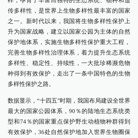
样，孕育了丰富而独特的生态系统、物种和遗
传多样性，是世界上生物多样性最丰富的国家
之一。新时代以来，我国将生物多样性保护上
升为国家战略，建立以国家公园为主体的自然
保护地体系，实施生物多样性保护重大工程，
完善生物多样性治理体系，着力提升生态系统
多样性、稳定性、持续性，一大批珍稀濒危物
种得到有效保护，走出了一条中国特色的生物
多样性保护之路。
数据显示，“十四五”时期，我国布局建设全世界
最大的国家公园体系，90％的陆地生态系统类
型和74％的国家重点保护野生动植物种群得到
有效保护，36处自然保护地加入世界生物圈保