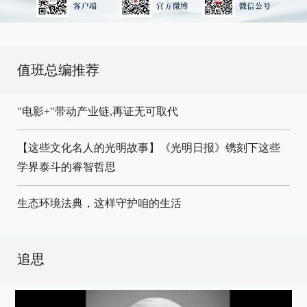
值班总编推荐
"电影+"带动产业链,再证无可取代
【这些文化名人的光明故事】《光明日报》镌刻下这些
学界泰斗的睿智哲思
生态环境法典，这样守护咱的生活
追思