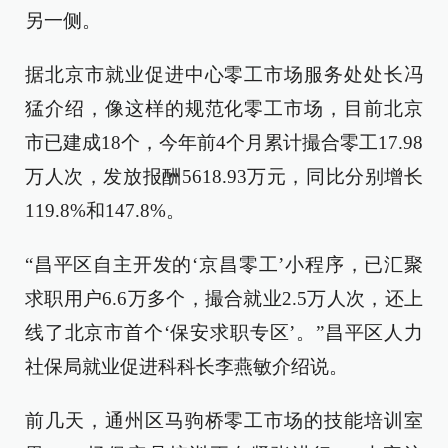
另一侧。
据北京市就业促进中心零工市场服务处处长冯
猛介绍，像这样的规范化零工市场，目前北京
市已建成18个，今年前4个月累计撮合零工17.98
万人次，发放报酬5618.93万元，同比分别增长
119.8%和147.8%。
“昌平区自主开发的‘京昌零工’小程序，已汇聚
求职用户6.6万多个，撮合就业2.5万人次，还上
线了北京市首个‘保安求职专区’。”昌平区人力
社保局就业促进科科长李燕敏介绍说。
前几天，通州区马驹桥零工市场的技能培训室