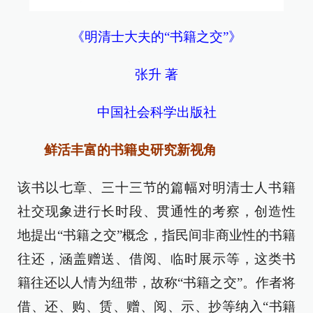
《明清士大夫的“书籍之交”》
张升 著
中国社会科学出版社
鲜活丰富的书籍史研究新视角
该书以七章、三十三节的篇幅对明清士人书籍
社交现象进行长时段、贯通性的考察，创造性
地提出“书籍之交”概念，指民间非商业性的书籍
往还，涵盖赠送、借阅、临时展示等，这类书
籍往还以人情为纽带，故称“书籍之交”。作者将
借、还、购、赁、赠、阅、示、抄等纳入“书籍