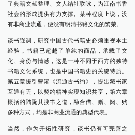
了典籍文献整理、文人结社联咏，为江南书香
社会的形成提供有力支撑。某种程度上说，没
有非商业流通，便没有明清书籍文化的繁荣。
该书强调，研究中国古代书籍史必须重视本土
经验，书籍已超越了单纯的商品，承载了文
化、身份与情感，这是一种不同于西方的独特
书籍文化系统，也是中国书籍史的关键特质。
第五章援引曹溶《流通古书约》，提出藏书家
互通有无，以契约精神实现知识共享，第六章
概括的陆陇其搜书之道，融合借、赠、阅、购
多种方式，均是非商业流通的典型代表。
当然，作为开拓性研究，该书仍有可完善之