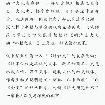
的“文化生命体”，将研究视野拓展至社会
史、文化史、接受史领域，尤其关注作者身
份、流通网络、阅读取向、知识交流等议题，
深入揭示书籍与社会的双向互动关系。北京师
范大学历史学院张升教授的《明清士大夫
的“书籍之交”》正是这一领域最新成果。
该书聚焦明清士人“书籍社交”的复杂面向：
书籍不仅仅是单纯的文本、藏品和商品，更是
承载人情、强化关系、建构文化的社交载体。
作者生动呈现明清文人群体“以书为礼”“以
书会友”的鲜活图景，为新书籍史研究开启了
一扇兼具温度与深度的视窗。