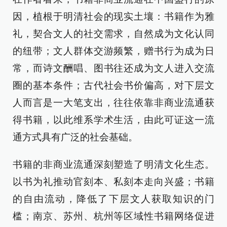
因，植根于明清社会的现实土壤：书籍作为雅
礼，契合文人的社交需求，自然成为文化认同
的纽带；文人群体交游频繁，赠书行为成为日
常，而诗文酬唱、图书往还成为文人进入交流
圈的基本条件；古代社会书价偏高，对下层文
人而言是一大笔支出，往往依靠非商业流通获
得书籍，以此维系学术生活，由此可证这一流
通方式具有广泛的社会基础。
书籍的非商业流通深刻塑造了明清文化生态。
以书为礼推动官刻本、私刻本走向兴盛；书籍
的自由流动，降低了下层文人获取知识的门
槛；南京、苏州、杭州等区域性书籍网络促进