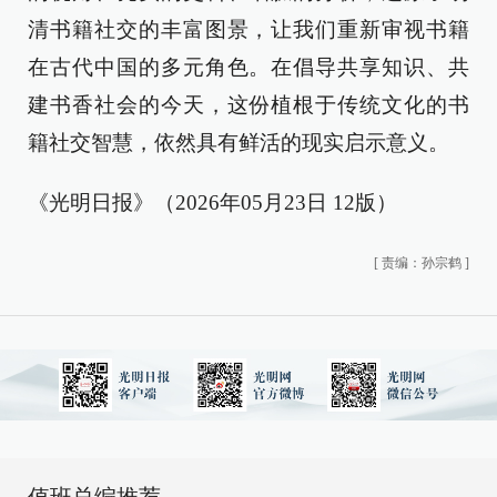
清书籍社交的丰富图景，让我们重新审视书籍
在古代中国的多元角色。在倡导共享知识、共
建书香社会的今天，这份植根于传统文化的书
籍社交智慧，依然具有鲜活的现实启示意义。
《光明日报》（2026年05月23日 12版）
[
责编：孙宗鹤
]