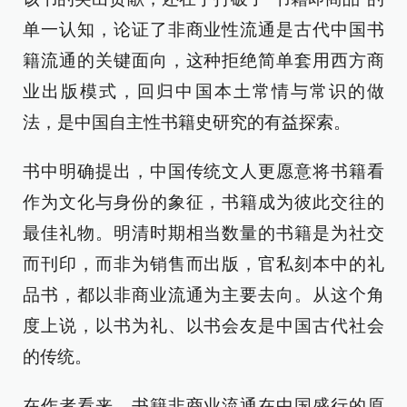
单一认知，论证了非商业性流通是古代中国书
籍流通的关键面向，这种拒绝简单套用西方商
业出版模式，回归中国本土常情与常识的做
法，是中国自主性书籍史研究的有益探索。
书中明确提出，中国传统文人更愿意将书籍看
作为文化与身份的象征，书籍成为彼此交往的
最佳礼物。明清时期相当数量的书籍是为社交
而刊印，而非为销售而出版，官私刻本中的礼
品书，都以非商业流通为主要去向。从这个角
度上说，以书为礼、以书会友是中国古代社会
的传统。
在作者看来，书籍非商业流通在中国盛行的原