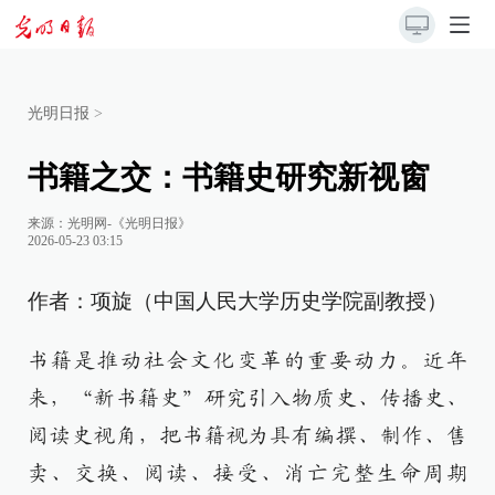
光明日报
>
书籍之交：书籍史研究新视窗
来源：
光明网-《光明日报》
2026-05-23 03:15
作者：项旋（中国人民大学历史学院副教授）
书籍是推动社会文化变革的重要动力。近年
来，“新书籍史”研究引入物质史、传播史、
阅读史视角，把书籍视为具有编撰、制作、售
卖、交换、阅读、接受、消亡完整生命周期