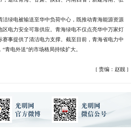
洁绿电被输送至华中负荷中心，既推动青海能源资源
地区电力安全可靠供应。青海绿电不仅点亮华中万家灯
际赛事提供了清洁电力支撑。截至目前，青海省电力中
，“青电外送”的市场格局持续扩大。
[
责编：赵靓
]