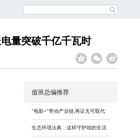
送电量突破千亿千瓦时
值班总编推荐
"电影+"带动产业链,再证无可取代
生态环境法典，这样守护咱的生活