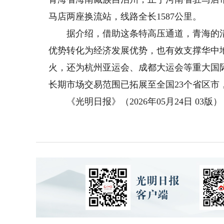
马店两座换流站，线路全长1587公里。
据介绍，借助这条特高压通道，青海的清
优势转化为经济发展优势，也有效支撑华中
火，还为杭州亚运会、成都大运会等重大国
长期市场交易范围已拓展至全国23个省区市
《光明日报》（2026年05月24日 03版）