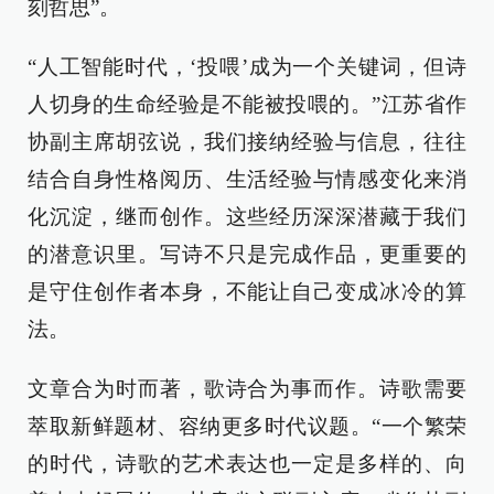
刻哲思”。
“人工智能时代，‘投喂’成为一个关键词，但诗
人切身的生命经验是不能被投喂的。”江苏省作
协副主席胡弦说，我们接纳经验与信息，往往
结合自身性格阅历、生活经验与情感变化来消
化沉淀，继而创作。这些经历深深潜藏于我们
的潜意识里。写诗不只是完成作品，更重要的
是守住创作者本身，不能让自己变成冰冷的算
法。
文章合为时而著，歌诗合为事而作。诗歌需要
萃取新鲜题材、容纳更多时代议题。“一个繁荣
的时代，诗歌的艺术表达也一定是多样的、向