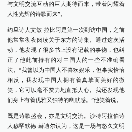
与文明交流互动的巨大期待而来，带着闪耀着
人性光辉的诗歌而来”。
约旦诗人艾敏·拉比阿是第一次到访中国，之前
他常常彻夜阅读关于东方的诗集。通过这次活
动，他发现了很多书上没有记载的事物，也纠
正了他此前持有的对中国人的一些不准确看
法。“我曾以为中国人不喜欢娱乐，但事实恰恰
相反，我发现中国人拥有着真挚而美好的微
笑，它可以毫不费力地直抵人心。我还发现他
们身上有着优雅又独特的幽默感。”他笑着说。
既是诗歌盛会，亦是文明交流。沙特阿拉伯诗
人穆罕默德·赫迪尔认为，这是一场与悠久文明