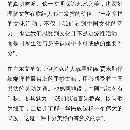
的真切邂逅。这一文明深谙艺术之美，也深刻
理解文学在联结人心中发挥的价值，“丰富多样
的文化活动，不仅让我们看到中国文化的活
力，也让我们感受到文化并不是边缘性活动，
而是日常生活与身份认同中不可或缺的重要部
分”。
在广东文学馆，伊拉克诗人穆罕默德·贾米勒仔
细端详着展台上的手抄古籍，用心感受着中国
书法的灵动飘逸。他感慨地说，中阿书法各有
千秋、各具魅力，“我们以语言为桥梁、以诗歌
为纽带，走近并了解中华民族这样一个伟大的
民族，这是一件十分美好而有意义的事”。