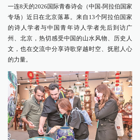
一连8天的2026国际青春诗会（中国-阿拉伯国家
专场）近日在北京落幕。来自13个阿拉伯国家
的诗人学者与中国青年诗人学者先后到访广
州、北京，热切感受中国的山水风物、历史人
文，也在交流中分享诗歌穿越时空、抚慰人心
的力量。