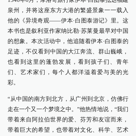
泉州，并将这座东方大港的繁盛景象一一载入
他的《异境奇观——伊本·白图泰游记》里。这
本书也是叙利亚作家纳比勒·苏莱曼最早对中国
的想象。本次活动中，他追随着伊本·白图泰的
足迹，不仅看到中国的大江奔流、群山巍峨，
也看到这里的蓬勃发展，看到孩子们、青年
们、艺术家们，每个人都洋溢着爱与美的光
彩。
“从中国的南方到北方，从广州到北京，仿佛行
走在一个又一个梦境之中。”他热情地说，“我们
带着来自阿拉伯世界的爱、芬芳和友谊而来，
带着巨大的希望，也带着对文化、科学、艺术