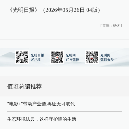
《光明日报》（2026年05月26日 04版）
[
责编：杨煜
]
值班总编推荐
"电影+"带动产业链,再证无可取代
生态环境法典，这样守护咱的生活