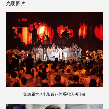
光明图片
第38届大众电影百花奖系列活动开幕