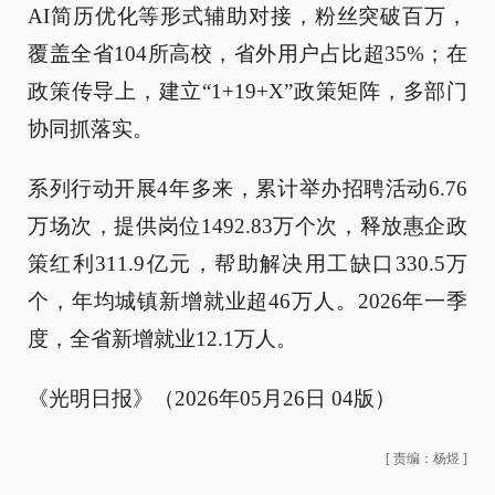
AI简历优化等形式辅助对接，粉丝突破百万，
覆盖全省104所高校，省外用户占比超35%；在
政策传导上，建立“1+19+X”政策矩阵，多部门
协同抓落实。
系列行动开展4年多来，累计举办招聘活动6.76
万场次，提供岗位1492.83万个次，释放惠企政
策红利311.9亿元，帮助解决用工缺口330.5万
个，年均城镇新增就业超46万人。2026年一季
度，全省新增就业12.1万人。
《光明日报》（2026年05月26日 04版）
[
责编：杨煜
]