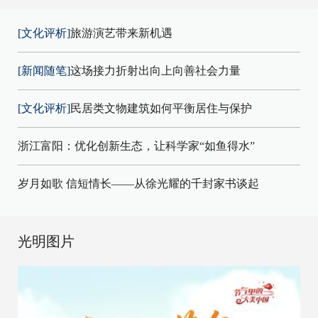
[文化评析]
旅游演艺带来新机遇
[新闻随笔]
这场接力折射出向上向善社会力量
[文化评析]
民居类文物建筑如何平衡居住与保护
浙江富阳：优化创新生态，让科学家“如鱼得水”
岁月如歌 信短情长——从徐光耀的千封家书谈起
光明图片