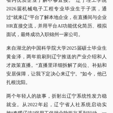
省内优质企业了解不够直接。”辽宁理工学院
2026届机械电子工程专业毕业生于子淇，通
过“就来辽”平台了解本地企业，在直播间与企业
HR直接交流，并用平台AI功能优化简历、模拟
面试，最终成功入职锦州一家公司。
来自湖北的中国科学院大学2025届硕士毕业生
黄金泽，两年前刷到辽宁推送的产业介绍和人
才政策直播。“直播里详细拆解了岗位、补贴和
安居保障，让我下定决心来辽宁。”如今，他已
扎根沈阳。
两个年轻人的故事，折射出辽宁系统性发力稳
就业。从2022年起，辽宁省人社系统启动实