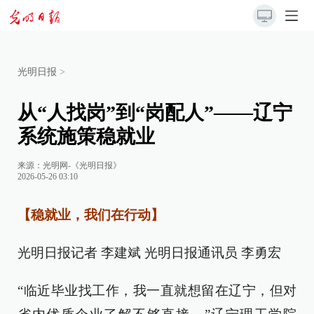
光明日报
>
从“人找岗”到“岗配人”——辽宁
系统施策稳就业
来源：
光明网-《光明日报》
2026-05-26 03:10
【稳就业，我们在行动】
光明日报记者 李建斌 光明日报通讯员 李勇宏
“临近毕业找工作，我一直就想留在辽宁，但对