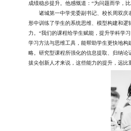
成绩稳步提升。他感慨道：“为问题而学，比
诸城第一中学党委副书记、校长周双庆表
形中训练了学生的系统思维、模型构建和逻
力。“我们的课程给学生赋能，提升学科学习
学习方法与思维工具，能帮助学生更快地构
略。研究型课程所强化的信息提取、归纳论证
拔尖创新人才来说，这些能力的提升，远比