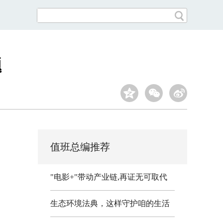
题
值班总编推荐
"电影+"带动产业链,再证无可取代
生态环境法典，这样守护咱的生活