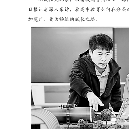
日报记者深入采访，看高中教育如何在分层
加宽广、更为畅达的成长之路。