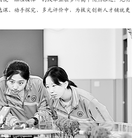
选课、动手探究、多元评价中，为拔尖创新人才铺就更