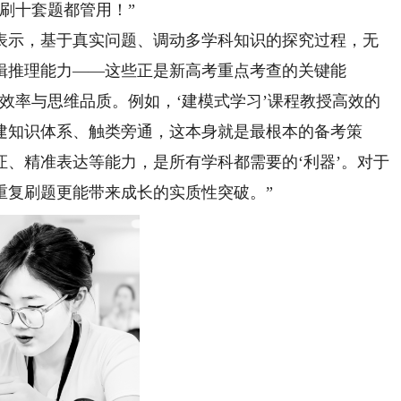
刷十套题都管用！”
示，基于真实问题、调动多学科知识的探究过程，无
辑推理能力——这些正是新高考重点考查的关键能
效率与思维品质。例如，‘建模式学习’课程教授高效的
建知识体系、触类旁通，这本身就是最根本的备考策
、精准表达等能力，是所有学科都需要的‘利器’。对于
重复刷题更能带来成长的实质性突破。”