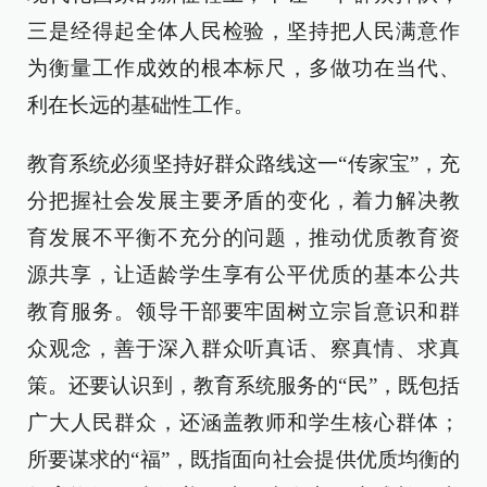
三是经得起全体人民检验，坚持把人民满意作
为衡量工作成效的根本标尺，多做功在当代、
利在长远的基础性工作。
教育系统必须坚持好群众路线这一“传家宝”，充
分把握社会发展主要矛盾的变化，着力解决教
育发展不平衡不充分的问题，推动优质教育资
源共享，让适龄学生享有公平优质的基本公共
教育服务。领导干部要牢固树立宗旨意识和群
众观念，善于深入群众听真话、察真情、求真
策。还要认识到，教育系统服务的“民”，既包括
广大人民群众，还涵盖教师和学生核心群体；
所要谋求的“福”，既指面向社会提供优质均衡的