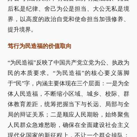
后私是纪律、舍己为公是担当、大公无私是境
界，以高度的政治自觉和使命担当加强修养、
提升境界。
笃行为民造福的价值取向
“为民造福”反映了中国共产党立党为公、执政为
民的本质要求。“为民造福”的核心要义落脚
于“民”字，内涵主要体现在三个层面：一是为全
体人民造福，不断缩小区域、城乡、校际、群
体教育差距，统筹把握当下与长远、局部与全
局的辩证关系；二是顺应人民期盼，始终聚焦
人民群众急难愁盼，确保在全面建设社会主义
现代化国家的新征程上，不让一个群众掉队；