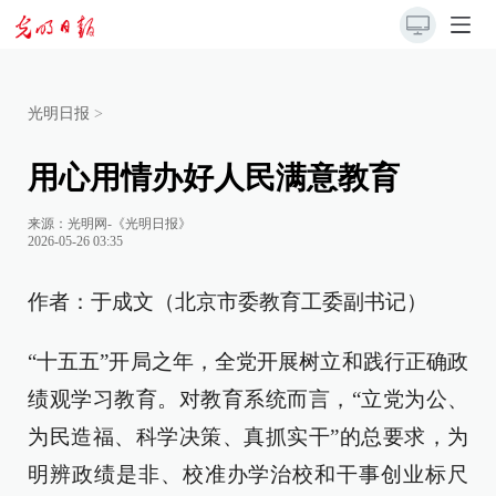
光明日报
>
用心用情办好人民满意教育
来源：
光明网-《光明日报》
2026-05-26 03:35
作者：于成文（北京市委教育工委副书记）
“十五五”开局之年，全党开展树立和践行正确政
绩观学习教育。对教育系统而言，“立党为公、
为民造福、科学决策、真抓实干”的总要求，为
明辨政绩是非、校准办学治校和干事创业标尺