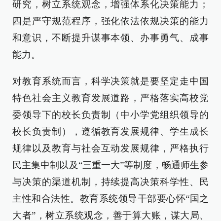
研究，树立系统观念，增强体系化决策能力；
四是严守规范程序，强化依法依规决策的能力
和意识，不断提升谋事本领、办事勇气、成事
能力。
对教育系统而言，科学决策就是要坚定走中国
特色社会主义教育发展道路，严格落实高校党
委领导下的校长负责制（中小学党组织领导的
校长负责制），遵循教育发展规律、学生成长
规律以及教育与社会互动发展规律，严格执行
民主集中制以及“三重一大”等制度，畅通师生参
与决策的渠道机制，持续提高决策科学性、民
主性和合法性。教育系统领导干部要心怀“国之
大者”，树立系统观念，善于算大账，谋大局、