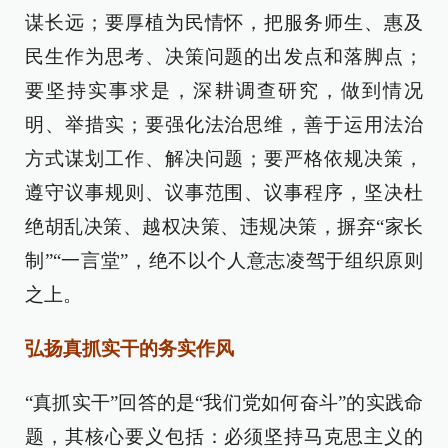
谋长远；要厚植为民情怀，把服务师生、惠及
民生作为思考、决策问题的出发点和落脚点；
要坚持实事求是，深耕调查研究，做到情况
明、举措实；要强化法治思维，善于运用法治
方式谋划工作、解决问题；要严格依规决策，
遵守议事规则、议事范围、议事程序，坚决杜
绝胡乱决策、越权决策、违规决策，摒弃“家长
制”“一言堂”，绝不以个人意志凌驾于组织原则
之上。
弘扬真抓实干的务实作风
“真抓实干”回答的是“我们党如何奋斗”的实践命
题，其核心要义包括：必须坚持马克思主义的