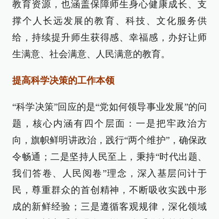
教育资源，也涵盖保障师生身心健康成长、支
撑个人长远发展的教育、科技、文化服务供
给，持续提升师生获得感、幸福感，办好让师
生满意、社会满意、人民满意的教育。
提高科学决策的工作本领
“科学决策”回应的是“党如何领导事业发展”的问
题，核心内涵有四个层面：一是把牢政治方
向，旗帜鲜明讲政治，践行“两个维护”，确保政
令畅通；二是坚持人民至上，秉持“时代出题、
我们答卷、人民阅卷”理念，深入基层问计于
民，尊重群众的首创精神，不断吸收实践中形
成的新鲜经验；三是遵循客观规律，深化领域