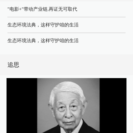
"电影+"带动产业链,再证无可取代
生态环境法典，这样守护咱的生活
生态环境法典，这样守护咱的生活
追思