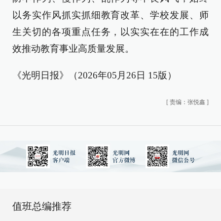
以务实作风抓实抓细教育改革、学校发展、师
生关切的各项重点任务，以实实在在的工作成
效推动教育事业高质量发展。
《光明日报》（2026年05月26日 15版）
[
责编：张悦鑫
]
值班总编推荐