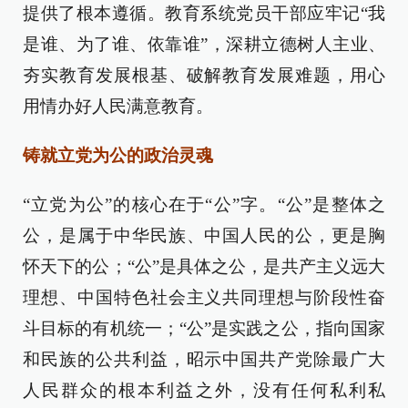
提供了根本遵循。教育系统党员干部应牢记“我
是谁、为了谁、依靠谁”，深耕立德树人主业、
夯实教育发展根基、破解教育发展难题，用心
用情办好人民满意教育。
铸就立党为公的政治灵魂
“立党为公”的核心在于“公”字。“公”是整体之
公，是属于中华民族、中国人民的公，更是胸
怀天下的公；“公”是具体之公，是共产主义远大
理想、中国特色社会主义共同理想与阶段性奋
斗目标的有机统一；“公”是实践之公，指向国家
和民族的公共利益，昭示中国共产党除最广大
人民群众的根本利益之外，没有任何私利私