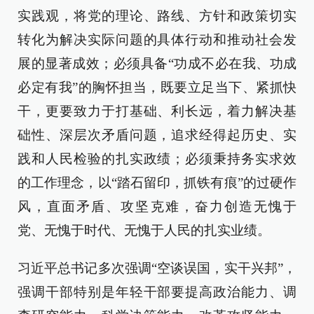
实践观，将党的理论、路线、方针和政策切实
转化为解决实际问题的具体行动和推动社会发
展的显著成效；必须具备“功成不必在我、功成
必定有我”的胸怀担当，既要立足当下、紧抓快
干，更要致力于打基础、利长远，着力解决基
础性、深层次矛盾问题，追求经得起历史、实
践和人民检验的扎实政绩；必须秉持务实求效
的工作理念，以“踏石留印，抓铁有痕”的过硬作
风，直面矛盾、攻坚克难，奋力创造无愧于
党、无愧于时代、无愧于人民的扎实业绩。
习近平总书记多次强调“空谈误国，实干兴邦”，
强调干部特别是年轻干部要提高政治能力、调