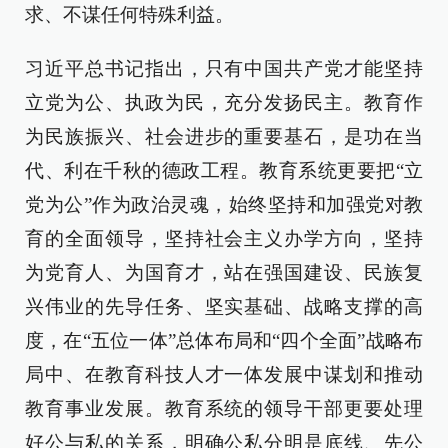
求、不谋任何特殊利益。
习近平总书记指出，只有中国共产党才能坚持
立党为公、执政为民，充分发扬民主。教育作
为民族振兴、社会进步的重要基石，是功在当
代、利在千秋的德政工程。教育系统更要把“立
党为公”作为政治灵魂，始终坚持和加强党对教
育的全面领导，坚持社会主义办学方向，坚持
为党育人、为国育才，站在强国建设、民族复
兴伟业的先导任务、坚实基础、战略支撑的高
度，在“五位一体”总体布局和“四个全面”战略布
局中、在教育科技人才一体发展中谋划和推动
教育事业发展。教育系统的领导干部更要处理
好公与私的关系，明确公私分明是底线、先公