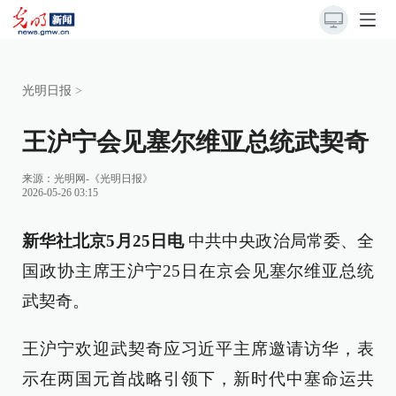
光明日报
>
王沪宁会见塞尔维亚总统武契奇
来源：
光明网-《光明日报》
2026-05-26 03:15
新华社北京5月25日电
中共中央政治局常委、全
国政协主席王沪宁25日在京会见塞尔维亚总统
武契奇。
王沪宁欢迎武契奇应习近平主席邀请访华，表
示在两国元首战略引领下，新时代中塞命运共