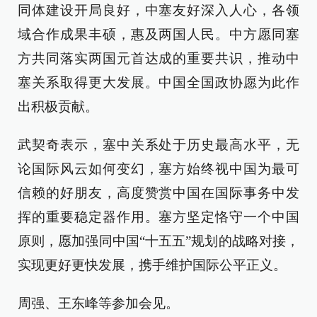
同体建设开局良好，中塞友好深入人心，各领
域合作成果丰硕，惠及两国人民。中方愿同塞
方共同落实两国元首达成的重要共识，推动中
塞关系取得更大发展。中国全国政协愿为此作
出积极贡献。
武契奇表示，塞中关系处于历史最高水平，无
论国际风云如何变幻，塞方始终视中国为最可
信赖的好朋友，高度赞赏中国在国际事务中发
挥的重要稳定器作用。塞方坚定恪守一个中国
原则，愿加强同中国“十五五”规划的战略对接，
实现更好更快发展，携手维护国际公平正义。
周强、王东峰等参加会见。